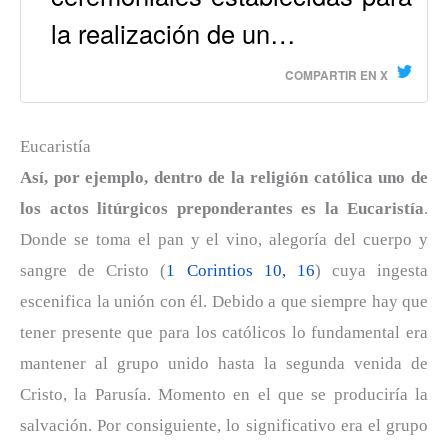
la realización de un…
COMPARTIR EN X
Eucaristía
Así, por ejemplo, dentro de la religión católica uno de
los actos litúrgicos preponderantes es la Eucaristía
.
Donde se toma el pan y el vino, alegoría del cuerpo y
sangre de Cristo (
1 Corintios 10, 16
) cuya ingesta
escenifica la unión con él. Debido a que siempre hay que
tener presente que para los católicos lo fundamental era
mantener al grupo unido hasta la segunda venida de
Cristo, la Parusía. Momento en el que se produciría la
salvación. Por consiguiente, lo significativo era el grupo