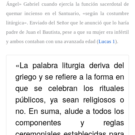
Ángel» Gabriel cuando ejercía la función sacerdotal de
quemar incienso en el Santuario, «según la costumbre
litúrgica». Enviado del Señor que le anunció que lo haría
padre de Juan el Bautista, pese a que su mujer era infértil
y ambos contaban con una avanzada edad (
Lucas 1
).
«La palabra liturgia deriva del
griego y se refiere a la forma en
que se celebran los rituales
públicos, ya sean religiosos o
no. En suma, alude a todos los
componentes y reglas
ceremoniales establecidas para