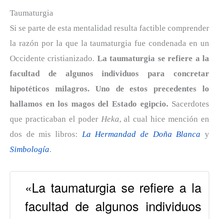
Taumaturgia
Si se parte de esta mentalidad resulta factible comprender
la razón por la que la taumaturgia fue condenada en un
Occidente cristianizado.
La taumaturgia se refiere a la
facultad de algunos individuos para concretar
hipotéticos milagros.
Uno de estos precedentes lo
hallamos en los magos del Estado egipcio.
Sacerdotes
que practicaban el poder
Heka
, al cual hice mención en
dos de mis libros:
La Hermandad de Doña Blanca
y
Simbología
.
«La taumaturgia se refiere a la
facultad de algunos individuos