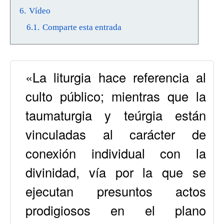
6.
Vídeo
6.1.
Comparte esta entrada
«La liturgia hace referencia al
culto público; mientras que la
taumaturgia y teúrgia están
vinculadas al carácter de
conexión individual con la
divinidad, vía por la que se
ejecutan presuntos actos
prodigiosos en el plano