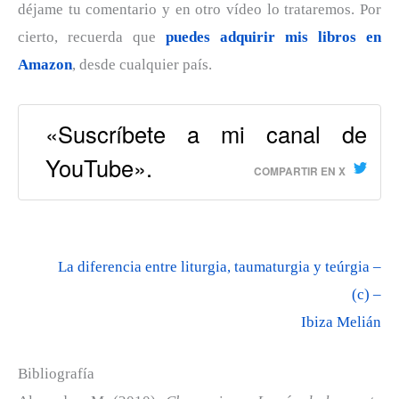
déjame tu comentario y en otro vídeo lo trataremos. Por
cierto, recuerda que
puedes adquirir mis libros en
Amazon
, desde cualquier país.
«Suscríbete a mi canal de
YouTube».
COMPARTIR EN X
La diferencia entre liturgia, taumaturgia y teúrgia –
(c) –
Ibiza Melián
Bibliografía