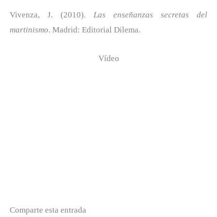
Vivenza, J. (2010).
Las enseñanzas secretas del
martinismo
. Madrid: Editorial Dilema.
Vídeo
Comparte esta entrada