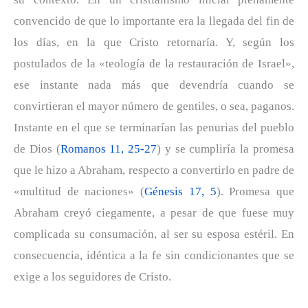
convencido de que lo importante era la llegada del fin de
los días, en la que Cristo retornaría. Y, según los
postulados de la «teología de la restauración de Israel»,
ese instante nada más que devendría cuando se
convirtieran el mayor número de gentiles, o sea, paganos.
Instante en el que se terminarían las penurias del pueblo
de Dios (
Romanos 11, 25-27
) y se cumpliría la promesa
que le hizo a Abraham, respecto a convertirlo en padre de
«multitud de naciones» (
Génesis 17, 5
). Promesa que
Abraham creyó ciegamente, a pesar de que fuese muy
complicada su consumación, al ser su esposa estéril. En
consecuencia, idéntica a la fe sin condicionantes que se
exige a los seguidores de Cristo.