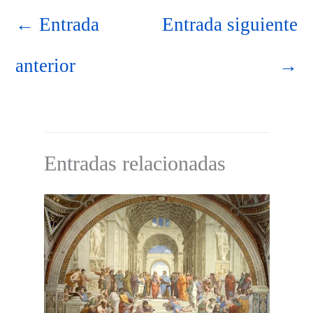
←
Entrada
Entrada siguiente
anterior
→
Entradas relacionadas