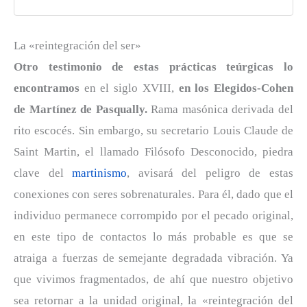
La «reintegración del ser»
Otro testimonio de estas prácticas teúrgicas lo
encontramos
en el siglo XVIII,
en los Elegidos-Cohen
de Martínez de Pasqually.
Rama masónica derivada del
rito escocés. Sin embargo, su secretario Louis Claude de
Saint Martin, el llamado Filósofo Desconocido, piedra
clave del
martinismo
, avisará del peligro de estas
conexiones con seres sobrenaturales. Para él, dado que el
individuo permanece corrompido por el pecado original,
en este tipo de contactos lo más probable es que se
atraiga a fuerzas de semejante degradada vibración. Ya
que vivimos fragmentados, de ahí que nuestro objetivo
sea retornar a la unidad original, la «reintegración del