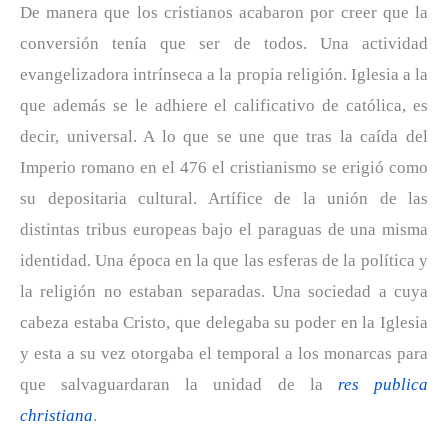
De manera que los cristianos acabaron por creer que la
conversión tenía que ser de todos. Una actividad
evangelizadora intrínseca a la propia religión. Iglesia a la
que además se le adhiere el calificativo de católica, es
decir, universal. A lo que se une que tras la caída del
Imperio romano en el 476 el cristianismo se erigió como
su depositaria cultural. Artífice de la unión de las
distintas tribus europeas bajo el paraguas de una misma
identidad. Una época en la que las esferas de la política y
la religión no estaban separadas. Una sociedad a cuya
cabeza estaba Cristo, que delegaba su poder en la Iglesia
y esta a su vez otorgaba el temporal a los monarcas para
que salvaguardaran la unidad de la
res publica
christiana
.