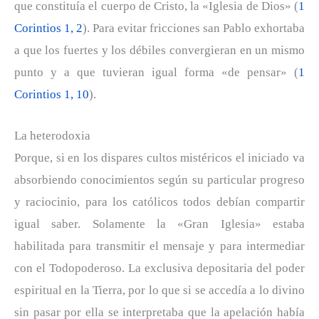
que constituía el cuerpo de Cristo, la «Iglesia de Dios» (
1
Corintios 1, 2
). Para evitar fricciones san Pablo exhortaba
a que los fuertes y los débiles convergieran en un mismo
punto y a que tuvieran igual forma «de pensar» (
1
Corintios 1, 10
).
La heterodoxia
Porque, si en los dispares cultos mistéricos el iniciado va
absorbiendo conocimientos según su particular progreso
y raciocinio, para los católicos todos debían compartir
igual saber. Solamente la «Gran Iglesia» estaba
habilitada para transmitir el mensaje y para intermediar
con el Todopoderoso. La exclusiva depositaria del poder
espiritual en la Tierra, por lo que si se accedía a lo divino
sin pasar por ella se interpretaba que la apelación había