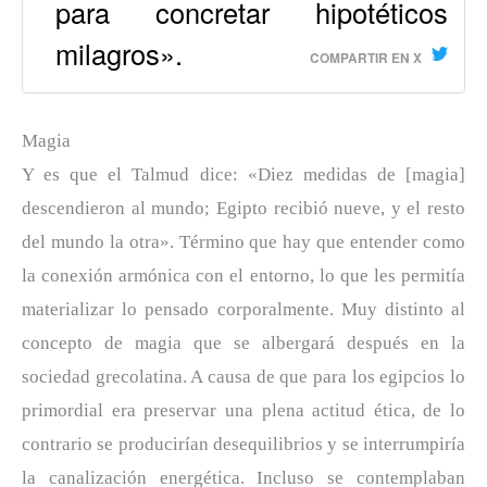
para concretar hipotéticos
milagros».
COMPARTIR EN X
Magia
Y es que el Talmud dice: «Diez medidas de [magia]
descendieron al mundo; Egipto recibió nueve, y el resto
del mundo la otra». Término que hay que entender como
la conexión armónica con el entorno, lo que les permitía
materializar lo pensado corporalmente. Muy distinto al
concepto de magia que se albergará después en la
sociedad grecolatina. A causa de que para los egipcios lo
primordial era preservar una plena actitud ética, de lo
contrario se producirían desequilibrios y se interrumpiría
la canalización energética. Incluso se contemplaban