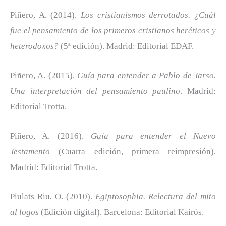
Piñero, A. (2014).
Los cristianismos derrotados. ¿Cuál
fue el pensamiento de los primeros cristianos heréticos y
heterodoxos?
(5ª edición). Madrid: Editorial EDAF.
Piñero, A. (2015).
Guía para entender a Pablo de Tarso.
Una interpretación del pensamiento paulino
. Madrid:
Editorial Trotta.
Piñero, A. (2016).
Guía para entender el Nuevo
Testamento
(Cuarta edición, primera reimpresión).
Madrid: Editorial Trotta.
Piulats Riu, O. (2010).
Egiptosophia. Relectura del mito
al logos
(Edición digital). Barcelona: Editorial Kairós.