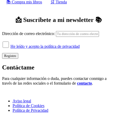
📚 Compra mis libros
‍‍🛒 Tienda
📩 Suscríbete a mi newsletter 📚
Dirección de correo electrónico:
He leído y acepto la política de privacidad
Contáctame
Para cualquier información o duda, puedes contactar conmigo a
través de las redes sociales o el formulario de
contacto
.
Aviso legal
Política de Cookies
Política de Privacidad