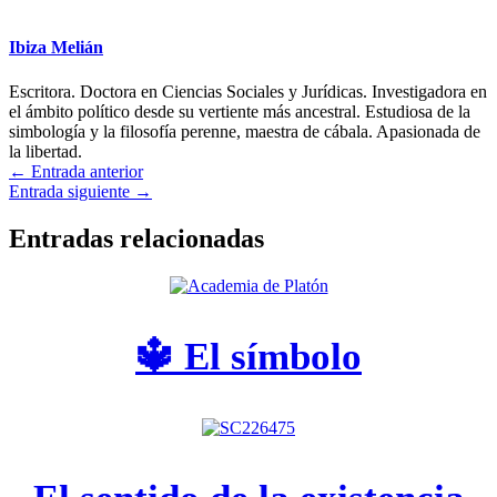
Ibiza Melián
Escritora. Doctora en Ciencias Sociales y Jurídicas. Investigadora en
el ámbito político desde su vertiente más ancestral. Estudiosa de la
simbología y la filosofía perenne, maestra de cábala. Apasionada de
la libertad.
←
Entrada anterior
Entrada siguiente
→
Entradas relacionadas
🔱 El símbolo