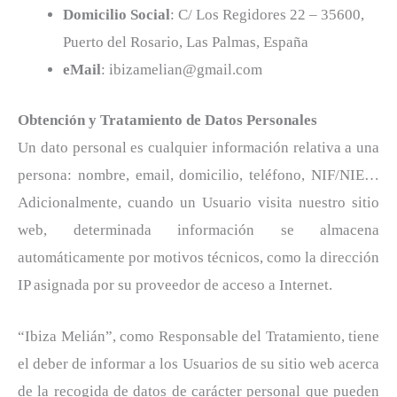
Domicilio Social
: C/ Los Regidores 22 – 35600,
Puerto del Rosario, Las Palmas, España
eMail
: ibizamelian@gmail.com
Obtención y Tratamiento de Datos Personales
Un dato personal es cualquier información relativa a una
persona: nombre, email, domicilio, teléfono, NIF/NIE…
Adicionalmente, cuando un Usuario visita nuestro sitio
web, determinada información se almacena
automáticamente por motivos técnicos, como la dirección
IP asignada por su proveedor de acceso a Internet.
“Ibiza Melián”, como Responsable del Tratamiento, tiene
el deber de informar a los Usuarios de su sitio web acerca
de la recogida de datos de carácter personal que pueden