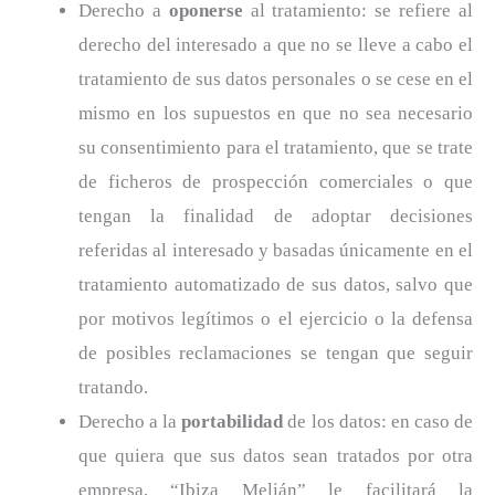
Derecho a
oponerse
al tratamiento: se refiere al
derecho del interesado a que no se lleve a cabo el
tratamiento de sus datos personales o se cese en el
mismo en los supuestos en que no sea necesario
su consentimiento para el tratamiento, que se trate
de ficheros de prospección comerciales o que
tengan la finalidad de adoptar decisiones
referidas al interesado y basadas únicamente en el
tratamiento automatizado de sus datos, salvo que
por motivos legítimos o el ejercicio o la defensa
de posibles reclamaciones se tengan que seguir
tratando.
Derecho a la
portabilidad
de los datos: en caso de
que quiera que sus datos sean tratados por otra
empresa, “Ibiza Melián” le facilitará la