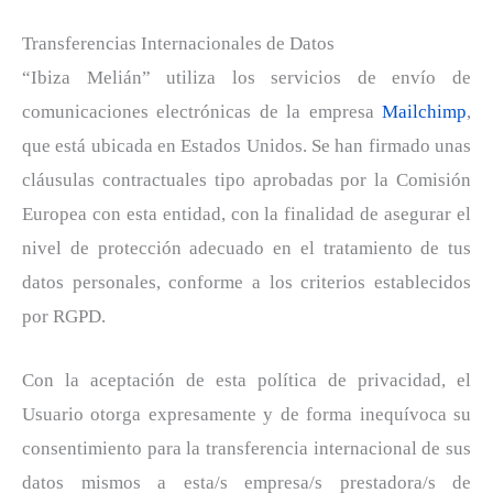
Transferencias Internacionales de Datos
“Ibiza Melián” utiliza los servicios de envío de
comunicaciones electrónicas de la empresa
Mailchimp
,
que está ubicada en Estados Unidos. Se han firmado unas
cláusulas contractuales tipo aprobadas por la Comisión
Europea con esta entidad, con la finalidad de asegurar el
nivel de protección adecuado en el tratamiento de tus
datos personales, conforme a los criterios establecidos
por RGPD.
Con la aceptación de esta política de privacidad, el
Usuario otorga expresamente y de forma inequívoca su
consentimiento para la transferencia internacional de sus
datos mismos a esta/s empresa/s prestadora/s de