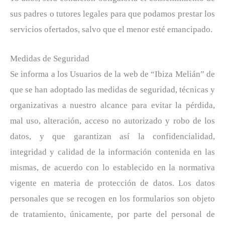
sus padres o tutores legales para que podamos prestar los
servicios ofertados, salvo que el menor esté emancipado.
Medidas de Seguridad
Se informa a los Usuarios de la web de “Ibiza Melián” de
que se han adoptado las medidas de seguridad, técnicas y
organizativas a nuestro alcance para evitar la pérdida,
mal uso, alteración, acceso no autorizado y robo de los
datos, y que garantizan así la confidencialidad,
integridad y calidad de la información contenida en las
mismas, de acuerdo con lo establecido en la normativa
vigente en materia de protección de datos. Los datos
personales que se recogen en los formularios son objeto
de tratamiento, únicamente, por parte del personal de