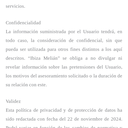
servicios.
Confidencialidad
La información suministrada por el Usuario tendrá, en
todo caso, la consideración de confidencial, sin que
pueda ser utilizada para otros fines distintos a los aquí
descritos. “Ibiza Melián” se obliga a no divulgar ni
revelar información sobre las pretensiones del Usuario,
los motivos del asesoramiento solicitado o la duración de
su relación con este.
Validez
Esta política de privacidad y de protección de datos ha
sido redactada con fecha del 22 de noviembre de 2024.
Podrá variar en función de los cambios de normativa y