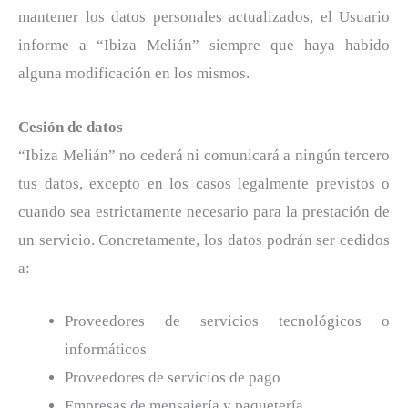
mantener los datos personales actualizados, el Usuario
informe a “Ibiza Melián” siempre que haya habido
alguna modificación en los mismos.
Cesión de datos
“Ibiza Melián” no cederá ni comunicará a ningún tercero
tus datos, excepto en los casos legalmente previstos o
cuando sea estrictamente necesario para la prestación de
un servicio. Concretamente, los datos podrán ser cedidos
a:
Proveedores de servicios tecnológicos o
informáticos
Proveedores de servicios de pago
Empresas de mensajería y paquetería