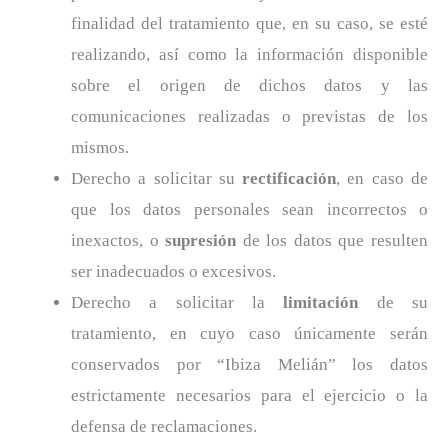
finalidad del tratamiento que, en su caso, se esté
realizando, así como la información disponible
sobre el origen de dichos datos y las
comunicaciones realizadas o previstas de los
mismos.
Derecho a solicitar su
rectificación
, en caso de
que los datos personales sean incorrectos o
inexactos, o
supresión
de los datos que resulten
ser inadecuados o excesivos.
Derecho a solicitar la
limitación
de su
tratamiento, en cuyo caso únicamente serán
conservados por “Ibiza Melián” los datos
estrictamente necesarios para el ejercicio o la
defensa de reclamaciones.