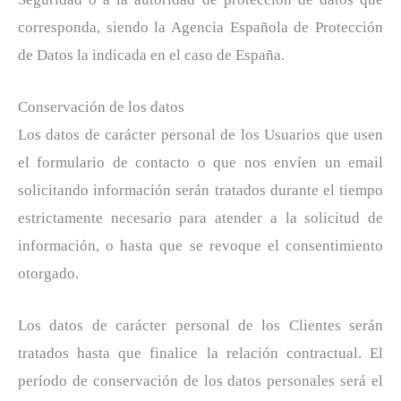
corresponda, siendo la Agencia Española de Protección
de Datos la indicada en el caso de España.
Conservación de los datos
Los datos de carácter personal de los Usuarios que usen
el formulario de contacto o que nos envíen un email
solicitando información serán tratados durante el tiempo
estrictamente necesario para atender a la solicitud de
información, o hasta que se revoque el consentimiento
otorgado.
Los datos de carácter personal de los Clientes serán
tratados hasta que finalice la relación contractual. El
período de conservación de los datos personales será el