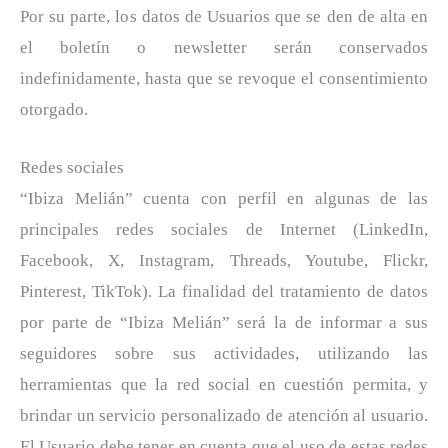
Por su parte, los datos de Usuarios que se den de alta en
el boletín o newsletter serán conservados
indefinidamente, hasta que se revoque el consentimiento
otorgado.
Redes sociales
“Ibiza Melián” cuenta con perfil en algunas de las
principales redes sociales de Internet (LinkedIn,
Facebook, X, Instagram, Threads, Youtube, Flickr,
Pinterest, TikTok). La finalidad del tratamiento de datos
por parte de “Ibiza Melián” será la de informar a sus
seguidores sobre sus actividades, utilizando las
herramientas que la red social en cuestión permita, y
brindar un servicio personalizado de atención al usuario.
El Usuario debe tener en cuenta que el uso de estas redes