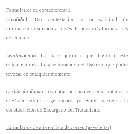
Formularios de contacto/email
Finalidad
:
Dar contestación a su solicitud de
información realizada a través de nuestro/s formulario/s
de contacto.
Legitimación
:
La base jurídica que legitima este
tratamiento es el consentimiento del Usuario, que podrá
revocar en cualquier momento.
Cesión de datos
:
Los datos personales serán tratados a
través de servidores gestionados por
Sered
, que tendrá la
consideración de Encargado del Tratamiento.
Formularios de alta en lista de correo (newsletter)