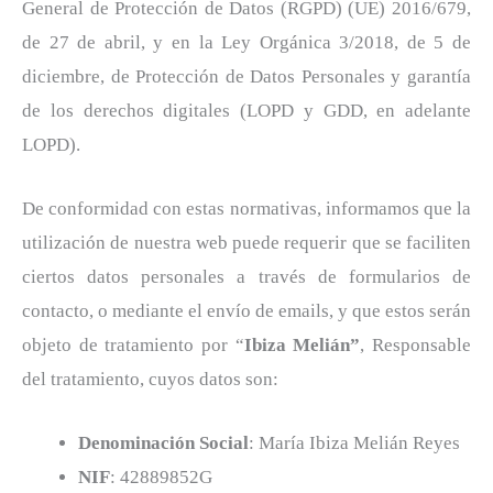
General de Protección de Datos (RGPD) (UE) 2016/679,
de 27 de abril, y en la Ley Orgánica 3/2018, de 5 de
diciembre, de Protección de Datos Personales y garantía
de los derechos digitales (LOPD y GDD, en adelante
LOPD).
De conformidad con estas normativas, informamos que la
utilización de nuestra web puede requerir que se faciliten
ciertos datos personales a través de formularios de
contacto, o mediante el envío de emails, y que estos serán
objeto de tratamiento por “
Ibiza Melián”
, Responsable
del tratamiento, cuyos datos son:
Denominación Social
: María Ibiza Melián Reyes
NIF
: 42889852G