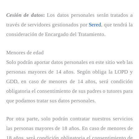
Cesión de datos
:
Los datos personales serán tratados a
través de servidores gestionados por
Sered
, que tendrá la
consideración de Encargado del Tratamiento.
Menores de edad
Solo podrán aportar datos personales en este sitio web las
personas mayores de 14 años. Según obliga la LOPD y
GDD, en caso de menores de 14 años, será condición
obligatoria el consentimiento de sus padres o tutores para
que podamos tratar sus datos personales.
Por otra parte, solo podrán contratar nuestros servicios
las personas mayores de 18 años. En caso de menores de
18 años, será condición obligatoria el consentimiento de