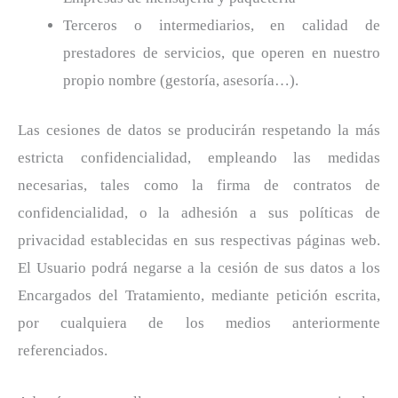
Terceros o intermediarios, en calidad de
prestadores de servicios, que operen en nuestro
propio nombre (gestoría, asesoría…).
Las cesiones de datos se producirán respetando la más
estricta confidencialidad, empleando las medidas
necesarias, tales como la firma de contratos de
confidencialidad, o la adhesión a sus políticas de
privacidad establecidas en sus respectivas páginas web.
El Usuario podrá negarse a la cesión de sus datos a los
Encargados del Tratamiento, mediante petición escrita,
por cualquiera de los medios anteriormente
referenciados.