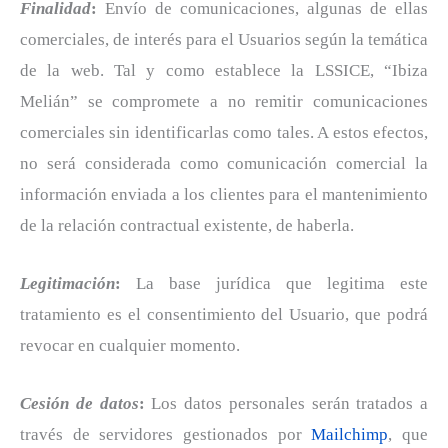
Finalidad
:
Envío de comunicaciones, algunas de ellas
comerciales, de interés para el Usuarios según la temática
de la web. Tal y como establece la LSSICE, “Ibiza
Melián” se compromete a no remitir comunicaciones
comerciales sin identificarlas como tales. A estos efectos,
no será considerada como comunicación comercial la
información enviada a los clientes para el mantenimiento
de la relación contractual existente, de haberla.
Legitimación
:
La base jurídica que legitima este
tratamiento es el consentimiento del Usuario, que podrá
revocar en cualquier momento.
Cesión de datos
:
Los datos personales serán tratados a
través de servidores gestionados por
Mailchimp
, que