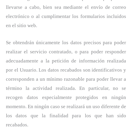
llevarse a cabo, bien sea mediante el envío de correo
electrónico o al cumplimentar los formularios incluidos
en el sitio web.
Se obtendrán únicamente los datos precisos para poder
realizar el servicio contratado, o para poder responder
adecuadamente a la petición de información realizada
por el Usuario. Los datos recabados son identificativos y
corresponden a un mínimo razonable para poder llevar a
término la actividad realizada. En particular, no se
recogen datos especialmente protegidos en ningún
momento. En ningún caso se realizará un uso diferente de
los datos que la finalidad para los que han sido
recabados.