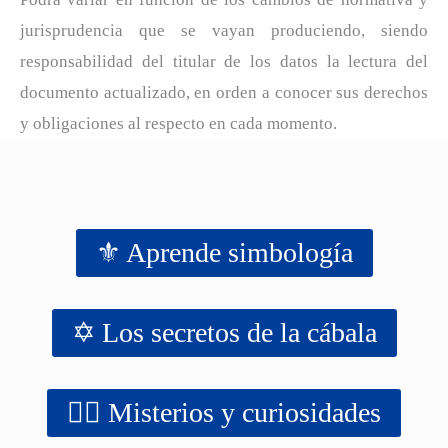
jurisprudencia que se vayan produciendo, siendo
responsabilidad del titular de los datos la lectura del
documento actualizado, en orden a conocer sus derechos
y obligaciones al respecto en cada momento.
⚜️ Aprende simbología
✡️ Los secretos de la cábala
‍‍‍‍‍🧙‍♂️ Misterios y curiosidades