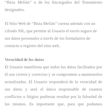
“Ibiza Melián” o de los Encargados del Tratamiento
designados.
El Sitio Web de “Ibiza Melián” cuenta además con un
cifrado SSL, que permite al Usuario el envío seguro de
sus datos personales a través de los formularios de
contacto o registro del sitio web.
Veracidad de los datos
El Usuario manifiesta que todos los datos facilitados por
él son ciertos y correctos y se compromete a mantenerlos
actualizados. El Usuario responderá de la veracidad de
sus datos y será el único responsable de cuantos
conflictos o litigios pudieran resultar por la falsedad de
los mismos. Es importante que, para que podamos