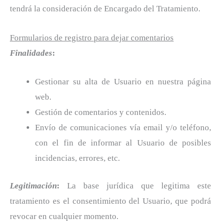
tendrá la consideración de Encargado del Tratamiento.
Formularios de registro para dejar comentarios
Finalidades
:
Gestionar su alta de Usuario en nuestra página
web.
Gestión de comentarios y contenidos.
Envío de comunicaciones vía email y/o teléfono,
con el fin de informar al Usuario de posibles
incidencias, errores, etc.
Legitimación
:
La base jurídica que legitima este
tratamiento es el consentimiento del Usuario, que podrá
revocar en cualquier momento.