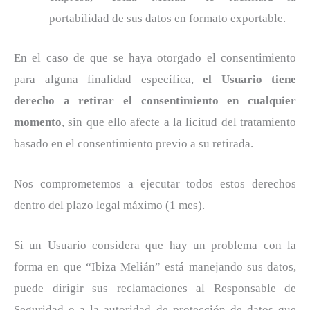
portabilidad de sus datos en formato exportable.
En el caso de que se haya otorgado el consentimiento
para alguna finalidad específica,
el Usuario tiene
derecho a retirar el consentimiento en cualquier
momento
, sin que ello afecte a la licitud del tratamiento
basado en el consentimiento previo a su retirada.
Nos comprometemos a ejecutar todos estos derechos
dentro del plazo legal máximo (1 mes).
Si un Usuario considera que hay un problema con la
forma en que “Ibiza Melián” está manejando sus datos,
puede dirigir sus reclamaciones al Responsable de
Seguridad o a la autoridad de protección de datos que