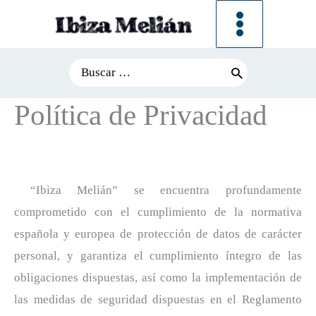
Ir
al
contenido
Search
for:
Política de Privacidad
“Ibiza Melián” se encuentra profundamente
comprometido con el cumplimiento de la normativa
española y europea de protección de datos de carácter
personal, y garantiza el cumplimiento íntegro de las
obligaciones dispuestas, así como la implementación de
las medidas de seguridad dispuestas en el Reglamento