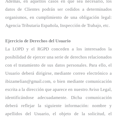
Además, en aquellos casos en que sea necesario, los
datos de Clientes podrán ser cedidos a determinados
organismos, en cumplimiento de una obligación legal:
Agencia Tributaria Española, Inspección de Trabajo, etc.
Ejercicio de Derechos del Usuario
La LOPD y el RGPD conceden a los interesados la
posibilidad de ejercer una serie de derechos relacionados
con el tratamiento de sus datos personales. Para ello, el
Usuario deberá dirigirse, mediante correo electrónico a
ibizamelian@gmail.com, o bien mediante comunicación
escrita a la dirección que aparece en nuestro Aviso Legal,
identificándose adecuadamente. Dicha comunicación
deberá reflejar la siguiente información: nombre y
apellidos del Usuario, el objeto de la solicitud, el