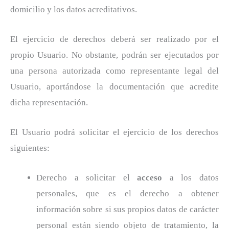
domicilio y los datos acreditativos.
El ejercicio de derechos deberá ser realizado por el
propio Usuario. No obstante, podrán ser ejecutados por
una persona autorizada como representante legal del
Usuario, aportándose la documentación que acredite
dicha representación.
El Usuario podrá solicitar el ejercicio de los derechos
siguientes:
Derecho a solicitar el
acceso
a los datos
personales, que es el derecho a obtener
información sobre si sus propios datos de carácter
personal están siendo objeto de tratamiento, la