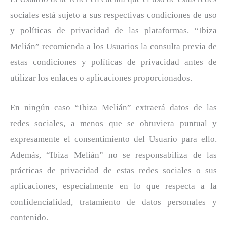
sociales está sujeto a sus respectivas condiciones de uso
y políticas de privacidad de las plataformas. “Ibiza
Melián” recomienda a los Usuarios la consulta previa de
estas condiciones y políticas de privacidad antes de
utilizar los enlaces o aplicaciones proporcionados.
En ningún caso “Ibiza Melián” extraerá datos de las
redes sociales, a menos que se obtuviera puntual y
expresamente el consentimiento del Usuario para ello.
Además, “Ibiza Melián” no se responsabiliza de las
prácticas de privacidad de estas redes sociales o sus
aplicaciones, especialmente en lo que respecta a la
confidencialidad, tratamiento de datos personales y
contenido.