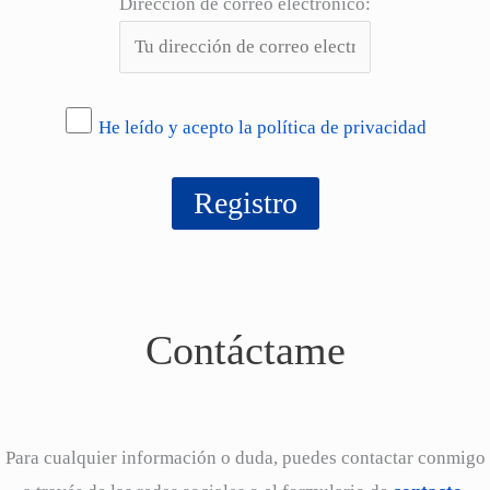
Dirección de correo electrónico:
He leído y acepto la política de privacidad
Contáctame
Para cualquier información o duda, puedes contactar conmigo