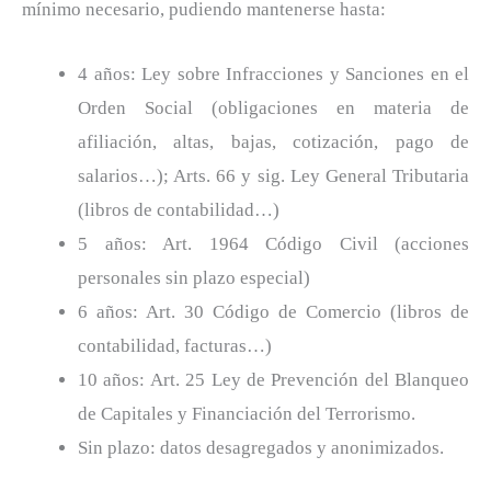
mínimo necesario, pudiendo mantenerse hasta:
4 años: Ley sobre Infracciones y Sanciones en el
Orden Social (obligaciones en materia de
afiliación, altas, bajas, cotización, pago de
salarios…); Arts. 66 y sig. Ley General Tributaria
(libros de contabilidad…)
5 años: Art. 1964 Código Civil (acciones
personales sin plazo especial)
6 años: Art. 30 Código de Comercio (libros de
contabilidad, facturas…)
10 años: Art. 25 Ley de Prevención del Blanqueo
de Capitales y Financiación del Terrorismo.
Sin plazo: datos desagregados y anonimizados.