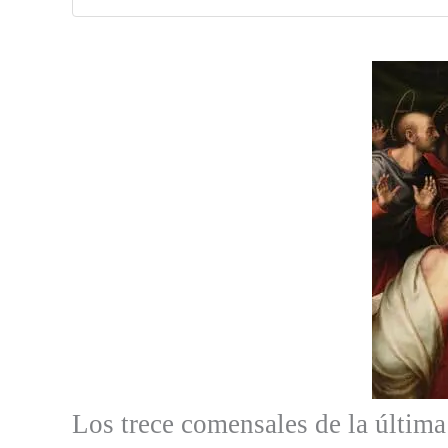
Los trece comensales de la última