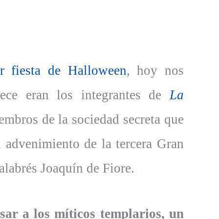
r fiesta de Halloween
, hoy nos
rece eran los integrantes de
La
embros de la sociedad secreta que
el advenimiento de la tercera Gran
alabrés Joaquín de Fiore.
ar a los míticos templarios, un