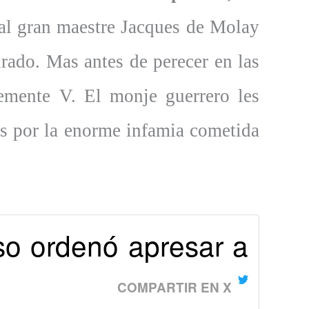
 al gran maestre Jacques de Molay
rado. Mas antes de perecer en las
lemente V. El monje guerrero les
s por la enorme infamia cometida
so ordenó apresar a
COMPARTIR EN X