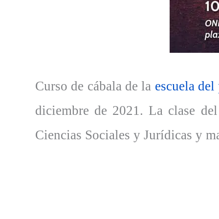
Curso de cábala de la
escuela del
diciembre de 2021. La clase de
Ciencias Sociales y Jurídicas y m