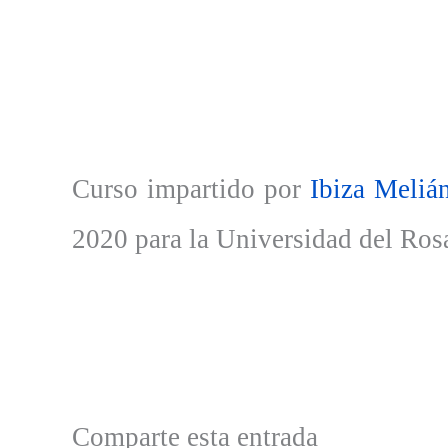
Curso impartido por
Ibiza Meliá
2020 para la Universidad del Ros
Comparte esta entrada