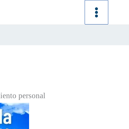
miento personal