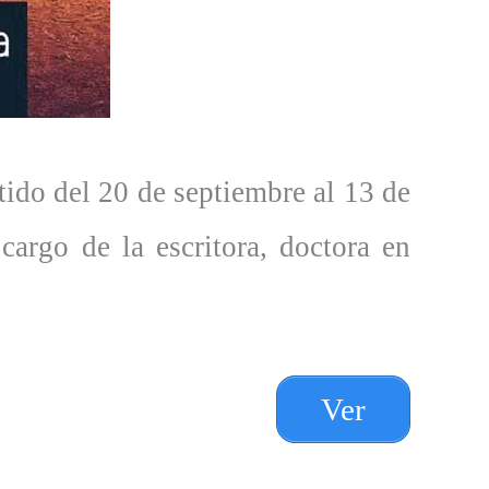
ido del 20 de septiembre al 13 de
cargo de la escritora, doctora en
Ver