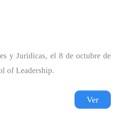
es y Jurídicas, el 8 de octubre de
l of Leadership.
Ver