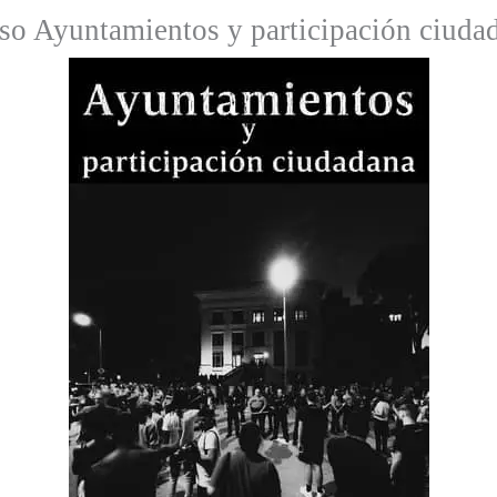
so Ayuntamientos y participación ciuda