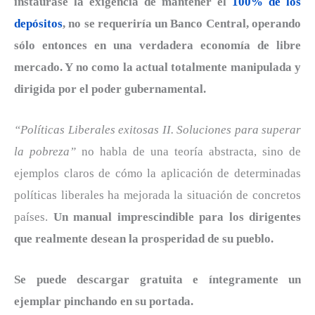
instaurase la exigencia de mantener el
100% de los
depósitos
, no se requeriría un Banco Central, operando
sólo entonces en una verdadera economía de libre
mercado. Y no como la actual totalmente manipulada y
dirigida por el poder gubernamental.
“Políticas Liberales exitosas II. Soluciones para superar
la pobreza”
no habla de una teoría abstracta, sino de
ejemplos claros de cómo la aplicación de determinadas
políticas liberales ha mejorada la situación de concretos
países.
Un manual imprescindible para los dirigentes
que realmente desean la prosperidad de su pueblo.
Se puede descargar gratuita e íntegramente un
ejemplar pinchando en su portada.