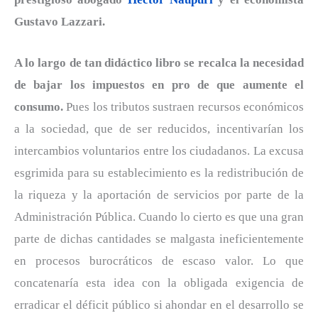
Gustavo Lazzari.
A lo largo de tan didáctico libro se recalca la necesidad
de bajar los impuestos en pro de que aumente el
consumo.
Pues los tributos sustraen recursos económicos
a la sociedad, que de ser reducidos, incentivarían los
intercambios voluntarios entre los ciudadanos. La excusa
esgrimida para su establecimiento es la redistribución de
la riqueza y la aportación de servicios por parte de la
Administración Pública. Cuando lo cierto es que una gran
parte de dichas cantidades se malgasta ineficientemente
en procesos burocráticos de escaso valor. Lo que
concatenaría esta idea con la obligada exigencia de
erradicar el déficit público si ahondar en el desarrollo se