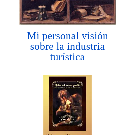
Mi personal visión
sobre la industria
turística