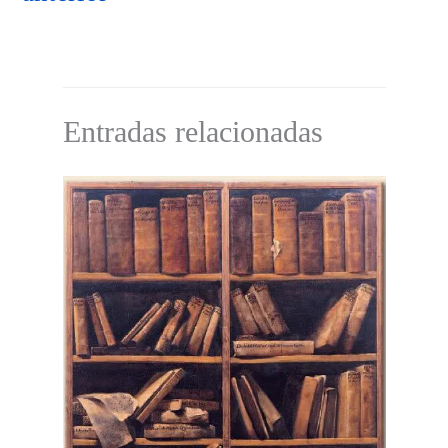
Entradas relacionadas