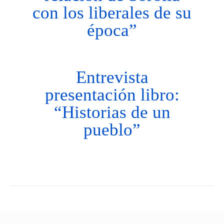
con los liberales de su
época”
Entrevista
presentación libro:
“Historias de un
pueblo”