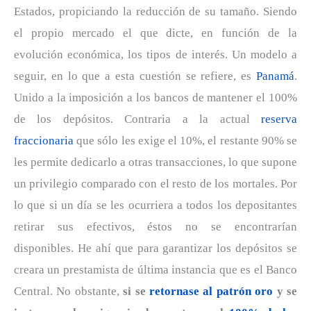
Estados, propiciando la reducción de su tamaño. Siendo
el propio mercado el que dicte, en función de la
evolución económica, los tipos de interés. Un modelo a
seguir, en lo que a esta cuestión se refiere, es
Panamá
.
Unido a la imposición a los bancos de mantener el 100%
de los depósitos. Contraria a la actual
reserva
fraccionaria
que sólo les exige el 10%, el restante 90% se
les permite dedicarlo a otras transacciones, lo que supone
un privilegio comparado con el resto de los mortales. Por
lo que si un día se les ocurriera a todos los depositantes
retirar sus efectivos, éstos no se encontrarían
disponibles. He ahí que para garantizar los depósitos se
creara un prestamista de última instancia que es el Banco
Central. No obstante,
si se
retornase al patrón oro
y se