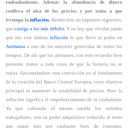
endeudamiento. Además la abundancia de dinero
conlleva el alza de los precios y por tanto a que
irrumpa la
inflación
.
Siendo éste un impuesto regresivo,
que
castiga a los más débiles
. Y no hay que olvidar jamás
que fue esta dañina
inflación
lo que llevó al poder en
Alemania
a uno de los mayores genocidas de todos los
tiempos. De ahí que los alemanes, con este recuerdo bien
presente, traten a toda costa de que la historia no se
repita. Encontrándose esta convicción en el fundamento
de la creación del Banco Central Europeo, cuyo objetivo
principal es mantener la estabilidad de precios. Pues la
inflación significa el empobrecimiento de la ciudadanía.
Ya que cobrando el mismo sueldo los sufridos
trabajadores, ven su poder adquisitivo reducido al tener
que pagar más por cualquier bien de consumo.