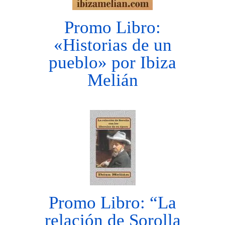
Promo Libro:
«Historias de un
pueblo» por Ibiza
Melián
Promo Libro: “La
relación de Sorolla