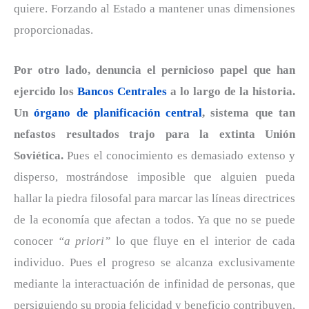
quiere. Forzando al Estado a mantener unas dimensiones
proporcionadas.
Por otro lado, denuncia el pernicioso papel que han
ejercido los
Bancos Centrales
a lo largo de la historia.
Un
órgano de planificación central
, sistema que tan
nefastos resultados trajo para la extinta Unión
Soviética.
Pues el conocimiento es demasiado extenso y
disperso, mostrándose imposible que alguien pueda
hallar la piedra filosofal para marcar las líneas directrices
de la economía que afectan a todos. Ya que no se puede
conocer
“a priori”
lo que fluye en el interior de cada
individuo. Pues el progreso se alcanza exclusivamente
mediante la interactuación de infinidad de personas, que
persiguiendo su propia felicidad y beneficio contribuyen,