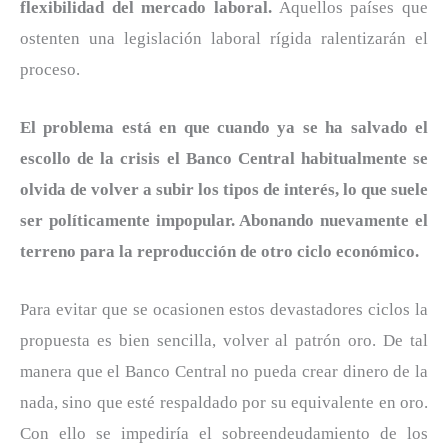
flexibilidad del mercado laboral.
Aquellos países que
ostenten una legislación laboral rígida ralentizarán el
proceso.
El problema está en que cuando ya se ha salvado el
escollo de la crisis el Banco Central habitualmente se
olvida de volver a subir los tipos de interés, lo que suele
ser políticamente impopular. Abonando nuevamente el
terreno para la reproducción de otro ciclo económico.
Para evitar que se ocasionen estos devastadores ciclos la
propuesta es bien sencilla, volver al patrón oro. De tal
manera que el Banco Central no pueda crear dinero de la
nada, sino que esté respaldado por su equivalente en oro.
Con ello se impediría el sobreendeudamiento de los