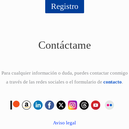
Contáctame
Para cualquier información o duda, puedes contactar conmigo
a través de las redes sociales o el formulario de
contacto
.
Aviso legal