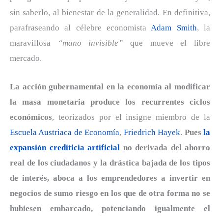
sin saberlo, al bienestar de la generalidad. En definitiva,
parafraseando al célebre economista
Adam Smith
, la
maravillosa
“mano invisible”
que mueve el libre
mercado.
La acción gubernamental en la economía al modificar
la masa monetaria produce los recurrentes ciclos
económicos
, teorizados por el insigne miembro de la
Escuela Austriaca de Economía
,
Friedrich Hayek
.
Pues
la
expansión crediticia artificial
no derivada del ahorro
real de los ciudadanos y la drástica bajada de los tipos
de interés, aboca a los emprendedores a invertir en
negocios de sumo riesgo en los que de otra forma no se
hubiesen embarcado, potenciando igualmente el