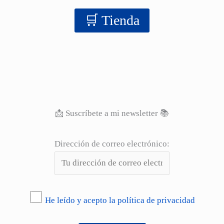
‍‍🛒 Tienda
📩 Suscríbete a mi newsletter 📚
Dirección de correo electrónico:
He leído y acepto la política de privacidad