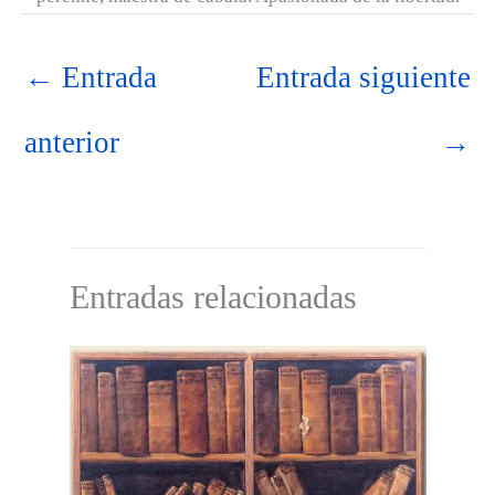
←
Entrada
Entrada siguiente
anterior
→
Entradas relacionadas