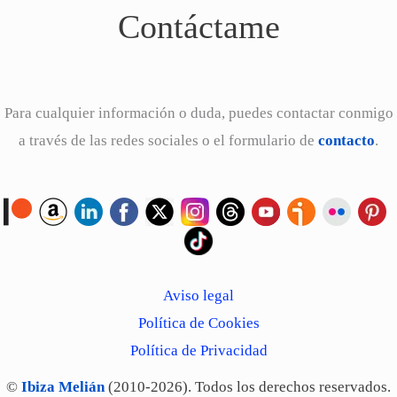
Contáctame
Para cualquier información o duda, puedes contactar conmigo
a través de las redes sociales o el formulario de
contacto
.
Aviso legal
Política de Cookies
Política de Privacidad
©
Ibiza Melián
(2010-2026). Todos los derechos reservados.