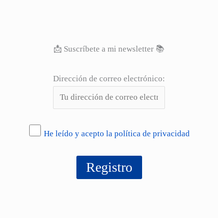
📩 Suscríbete a mi newsletter 📚
Dirección de correo electrónico:
He leído y acepto la política de privacidad