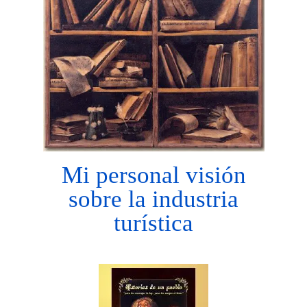
Mi personal visión
sobre la industria
turística