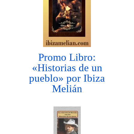
Promo Libro:
«Historias de un
pueblo» por Ibiza
Melián