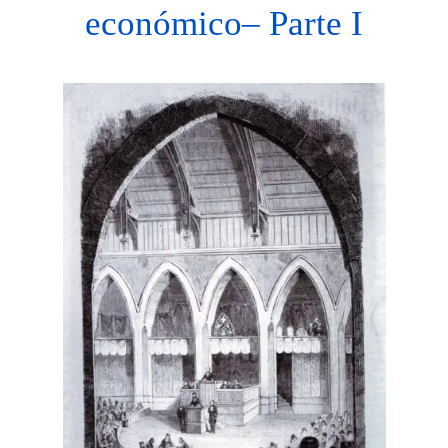
económico– Parte I