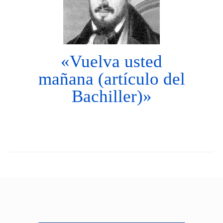
«Vuelva usted
mañana (artículo del
Bachiller)»