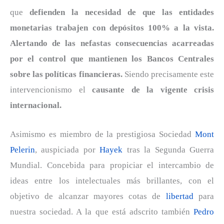
que
defienden la necesidad de que las entidades
monetarias trabajen con depósitos 100% a la vista.
Alertando de las nefastas consecuencias acarreadas
por el control que mantienen los Bancos Centrales
sobre las políticas financieras.
Siendo precisamente este
intervencionismo el
causante de la vigente crisis
internacional.
Asimismo es miembro de la prestigiosa Sociedad
Mont
Pelerin
, auspiciada por
Hayek
tras la Segunda Guerra
Mundial. Concebida para propiciar el intercambio de
ideas entre los intelectuales más brillantes, con el
objetivo de alcanzar mayores cotas de
libertad
para
nuestra sociedad. A la que está adscrito también
Pedro