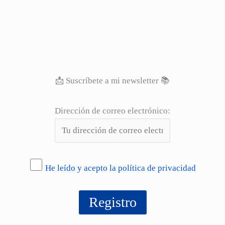
📩 Suscríbete a mi newsletter 📚
Dirección de correo electrónico:
He leído y acepto la política de privacidad