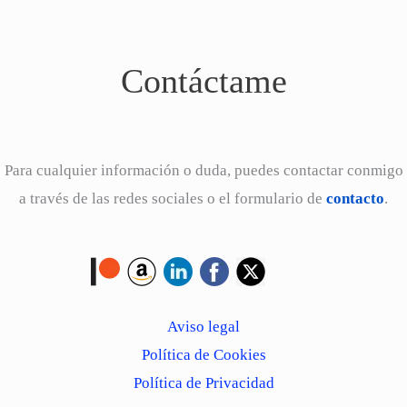
Contáctame
Para cualquier información o duda, puedes contactar conmigo
a través de las redes sociales o el formulario de
contacto
.
Aviso legal
Política de Cookies
Política de Privacidad