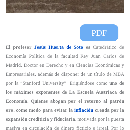
PDF
El profesor
Jesús Huerta de Soto
es
Catedrático de
Economía Política de la facultad Rey Juan Carlos de
Madrid. Doctor en Derecho y en Ciencias Económicas y
Empresariales, además de disponer de un título de MBA
por la “Stanford University”. Erigiéndose como
uno de
los máximos exponentes de La Escuela Austriaca de
Economía. Quienes abogan por el retorno al patrón
oro, como modo para evitar la
inflación
creada por la
expansión crediticia y fiduciaria
, motivada por la puesta
masiva en circulación de dinero ficticio e irreal. Por lo