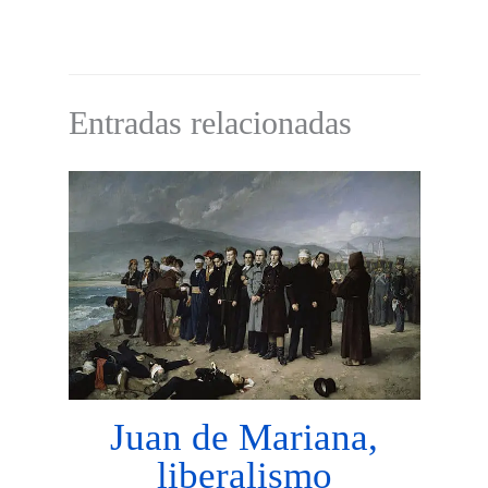
Entradas relacionadas
Juan de Mariana,
liberalismo