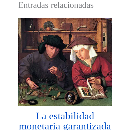
Entradas relacionadas
La estabilidad
monetaria garantizada