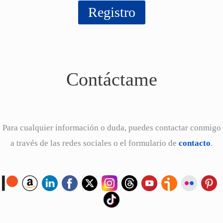
Contáctame
Para cualquier información o duda, puedes contactar conmigo
a través de las redes sociales o el formulario de
contacto
.