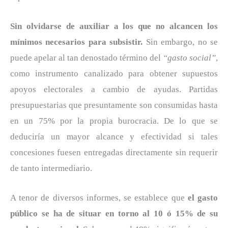
Sin olvidarse de auxiliar a los que no alcancen los
mínimos necesarios para subsistir.
Sin embargo, no se
puede apelar al tan denostado término del
“gasto social”
,
como instrumento canalizado para obtener supuestos
apoyos electorales a cambio de ayudas. Partidas
presupuestarias que presuntamente son consumidas hasta
en un 75% por la propia burocracia. De lo que se
deduciría un mayor alcance y efectividad si tales
concesiones fuesen entregadas directamente sin requerir
de tanto intermediario.
A tenor de diversos informes, se establece que
el gasto
público
se ha de situar en torno al 10 ó 15% de su