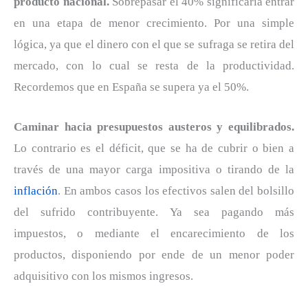
producto nacional.
Sobrepasar el 40% significaría entrar
en una etapa de menor crecimiento. Por una simple
lógica, ya que el dinero con el que se sufraga se retira del
mercado, con lo cual se resta de la productividad.
Recordemos que en España se supera ya el 50%.
Caminar hacia presupuestos austeros y equilibrados.
Lo contrario es el déficit, que se ha de cubrir o bien a
través de una mayor carga impositiva o tirando de la
inflación
. En ambos casos los efectivos salen del bolsillo
del sufrido contribuyente. Ya sea pagando más
impuestos, o mediante el encarecimiento de los
productos, disponiendo por ende de un menor poder
adquisitivo con los mismos ingresos.