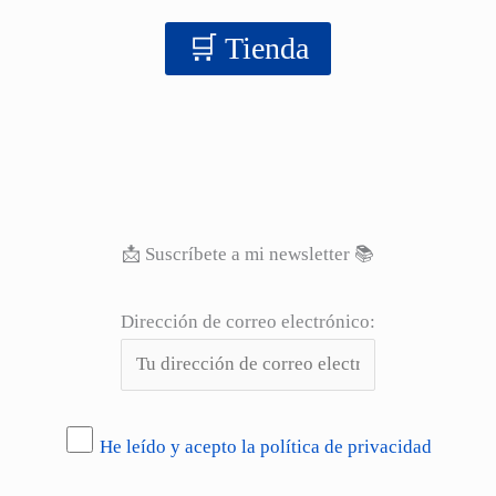
‍‍🛒 Tienda
📩 Suscríbete a mi newsletter 📚
Dirección de correo electrónico:
He leído y acepto la política de privacidad