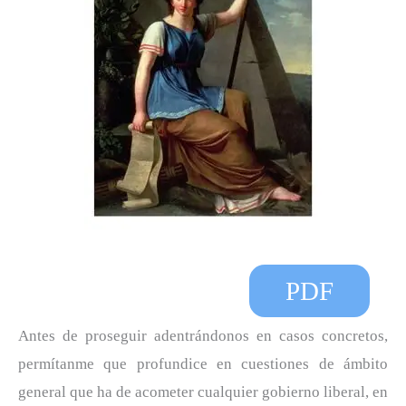
PDF
Antes de proseguir adentrándonos en casos concretos,
permítanme que profundice en cuestiones de ámbito
general que ha de acometer cualquier gobierno liberal, en