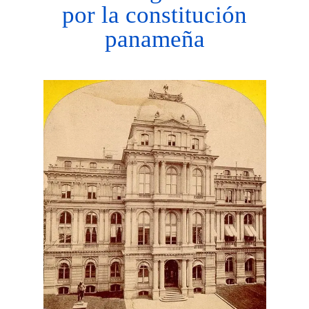
por la constitución
panameña