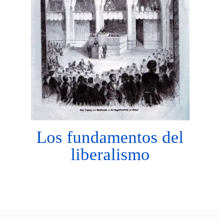
Los fundamentos del
liberalismo