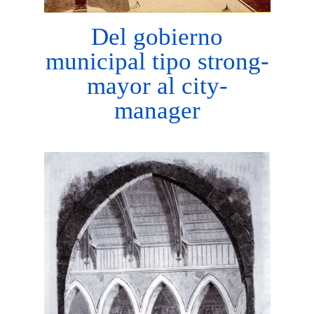
Del gobierno
municipal tipo strong-
mayor al city-
manager