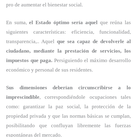
pro de aumentar el bienestar social.
En suma,
el Estado óptimo
sería aquel
que reúna las
siguientes características: eficiencia, funcionalidad,
transparencia,.. Aquel
que sea capaz de devolverle al
ciudadano, mediante la prestación de servicios, los
impuestos que paga.
Persiguiendo el máximo desarrollo
económico y personal de sus residentes.
Sus dimensiones deberían circunscribirse a lo
imprescindible
, correspondiéndole ocupaciones tales
como: garantizar la paz social, la protección de la
propiedad privada y que las normas básicas se cumplan,
posibilitando que confluyan libremente las fuerzas
espontáneas del mercado.