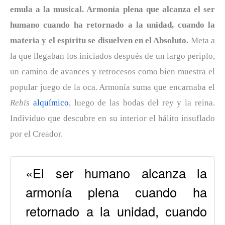
emula a la musical. Armonía plena que alcanza el ser
humano cuando ha retornado a la unidad, cuando la
materia y el espíritu se disuelven en el Absoluto.
Meta a
la que llegaban los iniciados después de un largo periplo,
un camino de avances y retrocesos como bien muestra el
popular juego de la oca. Armonía suma que encarnaba el
Rebis
alquímico
, luego de las bodas del rey y la reina.
Individuo que descubre en su interior el hálito insuflado
por el Creador.
«El ser humano alcanza la
armonía plena cuando ha
retornado a la unidad, cuando