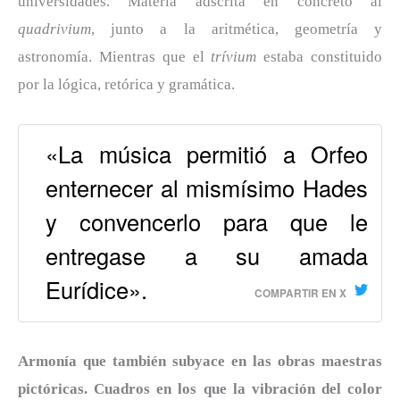
universidades. Materia adscrita en concreto al
quadrivium
, junto a la aritmética, geometría y
astronomía. Mientras que el
trívium
estaba constituido
por la lógica, retórica y gramática.
«La música permitió a Orfeo
enternecer al mismísimo Hades
y convencerlo para que le
entregase a su amada
Eurídice».
COMPARTIR EN X
Armonía que también subyace en las obras maestras
pictóricas. Cuadros en los que la vibración del color