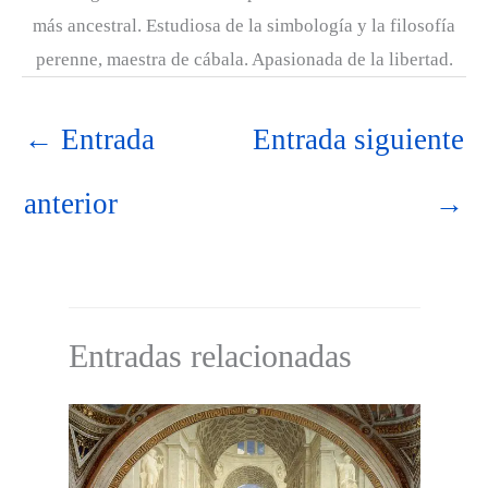
más ancestral. Estudiosa de la simbología y la filosofía
perenne, maestra de cábala. Apasionada de la libertad.
←
Entrada
Entrada siguiente
anterior
→
Entradas relacionadas