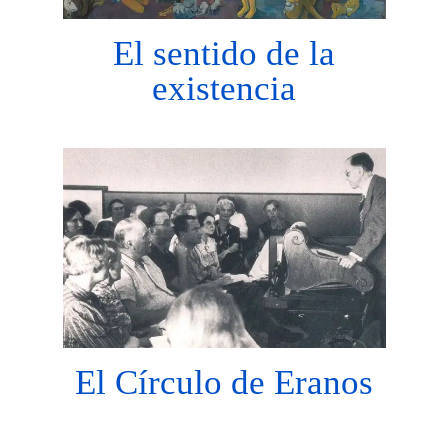
El sentido de la
existencia
El Círculo de Eranos