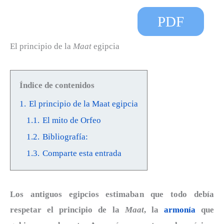
PDF
El principio de la
Maat
egipcia
Índice de contenidos
1.
El principio de la Maat egipcia
1.1.
El mito de Orfeo
1.2.
Bibliografía:
1.3.
Comparte esta entrada
Los antiguos egipcios estimaban que todo debía
respetar el principio de la
Maat
, la
armonía
que