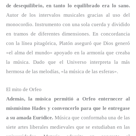
de desequilibrio, en tanto lo equilibrado era lo sano.
Autor de los intervalos musicales gracias al uso del
monocordio. Instrumento con una sola cuerda y dividido
en tramos de diferentes dimensiones. En concordancia
con la línea pitagórica, Platón aseguró que Dios generó
«el alma del mundo» apoyado en la armonía que creaba
la música. Dado que el Universo interpreta la más
hermosa de las melodías, «la música de las esferas».
El mito de Orfeo
Además, la música permitió a Orfeo enternecer al
mismísimo Hades y convencerlo para que le entregase
a su amada Eurídice.
Música que conformaba una de las
siete artes liberales medievales que se estudiaban en las