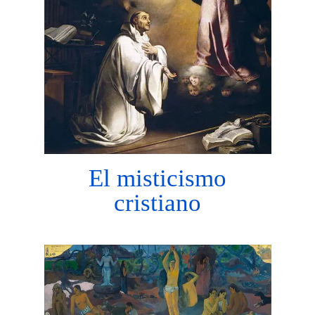
El misticismo
cristiano