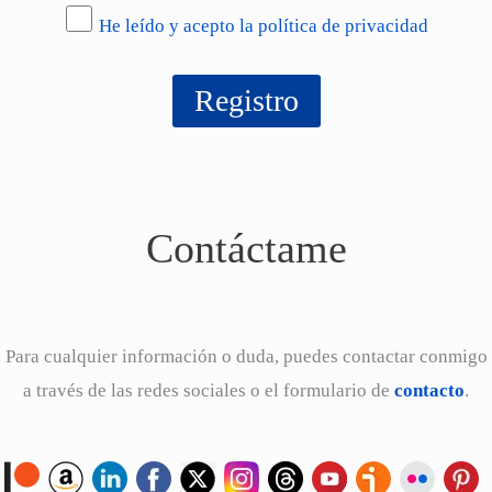
He leído y acepto la política de privacidad
Contáctame
Para cualquier información o duda, puedes contactar conmigo
a través de las redes sociales o el formulario de
contacto
.