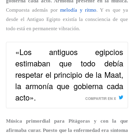
gobierna cada acto. Armonía presente en la música.
Compuesta además por
melodía y ritmo
. Y es que ya
desde el Antiguo Egipto existía la consciencia de que
todo está en permanente vibración.
«Los antiguos egipcios
estimaban que todo debía
respetar el principio de la Maat,
la armonía que gobierna cada
acto».
COMPARTIR EN X
Música primordial para Pitágoras y con la que
afirmaba curar. Puesto que la enfermedad era síntoma