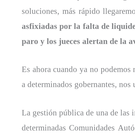
soluciones, más rápido llegaremo
asfixiadas por la falta de liqui
paro y los jueces alertan de la 
Es ahora cuando ya no podemos m
a determinados gobernantes, nos 
La gestión pública de una de las 
determinadas Comunidades Autón