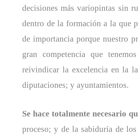
decisiones más variopintas sin r
dentro de la formación a la que p
de importancia porque nuestro pr
gran competencia que tenemos
reivindicar la excelencia en la l
diputaciones; y ayuntamientos.
Se hace totalmente necesario qu
proceso; y de la sabiduría de lo