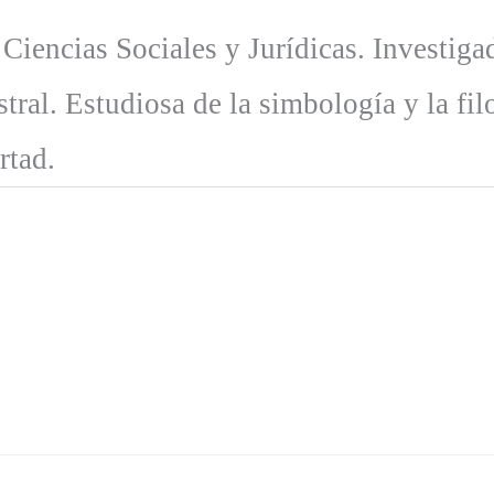
 Ciencias Sociales y Jurídicas. Investiga
tral. Estudiosa de la simbología y la fil
rtad.