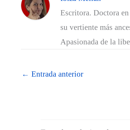
Escritora. Doctora en
su vertiente más ances
Apasionada de la libe
←
Entrada anterior