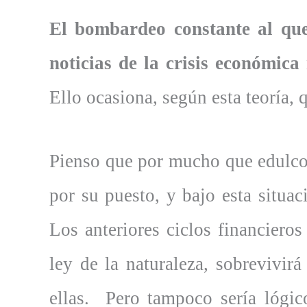
El bombardeo constante al que
noticias de la crisis económica
Ello ocasiona, según esta teoría, 
Pienso que por mucho que edulco
por su puesto, y bajo esta situa
Los anteriores ciclos financieros
ley de la naturaleza, sobrevivir
ellas. Pero tampoco sería lógi