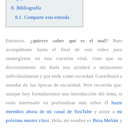
8.
Bibliografía
8.1.
Comparte esta entrada
Entonces,
¿quieres saber qué es el mal?
Pues
acompáñame hasta el final de este vídeo para
sumergirnos en esta cuestión vital, visto que su
discernimiento sin duda nos ayudará a mejorarnos
individualmente y por ende como sociedad. Contribuirá a
inundar de luz épocas de oscuridad. Pero recuerda que,
aunque hoy formularemos una introducción del tema, si
estás interesado en profundizar más sobre él
hazte
miembro ahora de mi canal de YouTube
y asiste a
mi
próxima
master class
. Hola, mi nombre es
Ibiza Melián
y