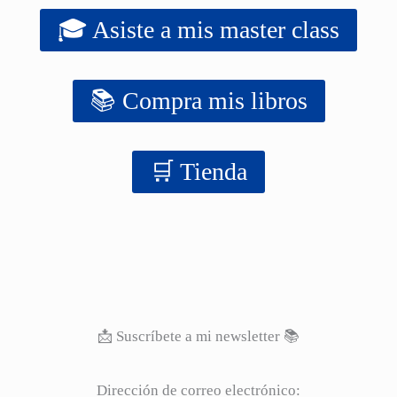
🎓 Asiste a mis master class
📚 Compra mis libros
‍‍🛒 Tienda
📩 Suscríbete a mi newsletter 📚
Dirección de correo electrónico: