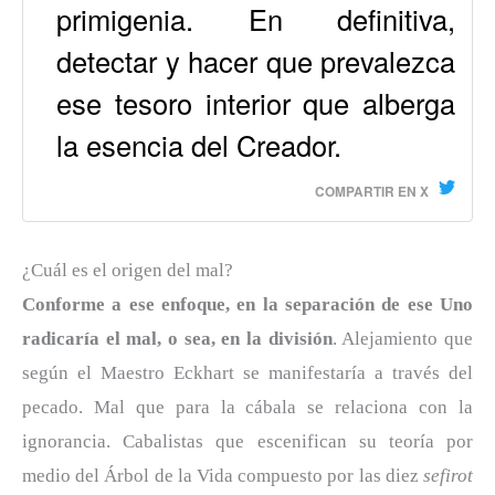
primigenia. En definitiva,
detectar y hacer que prevalezca
ese tesoro interior que alberga
la esencia del Creador.
COMPARTIR EN X
¿Cuál es el origen del mal?
Conforme a ese enfoque, en la separación de ese Uno
radicaría el mal, o sea, en la división
. Alejamiento que
según el Maestro Eckhart se manifestaría a través del
pecado. Mal que para la cábala se relaciona con la
ignorancia. Cabalistas que escenifican su teoría por
medio del Árbol de la Vida compuesto por las diez
sefirot