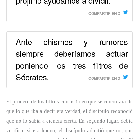
prójimo ayudamos a dividir.
COMPARTIR EN X
Ante chismes y rumores
siempre deberíamos actuar
poniendo los tres filtros de
Sócrates.
COMPARTIR EN X
El primero de los filtros consistía en que se cerciorara de
que lo que iba a decir era verdad, el discípulo reconoció
que no lo sabía a ciencia cierta. En segundo lugar, debía
verificar si era bueno, el discípulo admitió que no, que