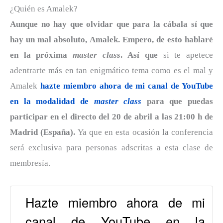
¿Quién es Amalek?
Aunque no hay que olvidar que para la cábala sí que
hay un mal absoluto, Amalek. Empero, de esto hablaré
en la próxima
master class
.
Así que
si te apetece
adentrarte más en tan enigmático tema como es el mal y
Amalek
hazte miembro ahora de mi canal de YouTube
en la modalidad de
master class
para que puedas
participar en el directo del 20 de abril a las 21:00 h de
Madrid (España).
Ya que en esta ocasión la conferencia
será exclusiva para personas adscritas a esta clase de
membresía.
Hazte miembro ahora de mi
canal de YouTube en la