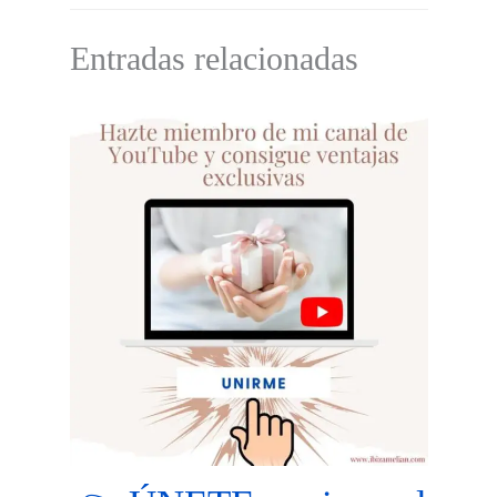
Entradas relacionadas