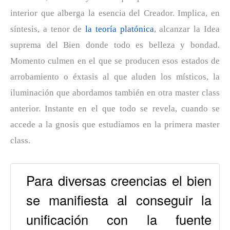
interior que alberga la esencia del Creador. Implica, en
síntesis, a tenor de
la teoría platónica
, alcanzar la Idea
suprema del Bien donde todo es belleza y bondad.
Momento culmen en el que se producen esos estados de
arrobamiento o éxtasis al que aluden los místicos, la
iluminación que abordamos también en otra master class
anterior. Instante en el que todo se revela, cuando se
accede a la gnosis que estudiamos en la primera master
class.
Para diversas creencias el bien
se manifiesta al conseguir la
unificación con la fuente