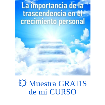
💥 Muestra GRATIS
de mi CURSO