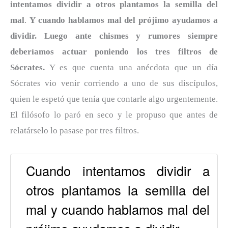
intentamos dividir a otros plantamos la semilla del
mal
.
Y cuando hablamos mal del prójimo ayudamos a
dividir.
Luego ante chismes y rumores siempre
deberíamos actuar poniendo los tres filtros de
Sócrates.
Y es que cuenta una anécdota que un día
Sócrates vio venir corriendo a uno de sus discípulos,
quien le espetó que tenía que contarle algo urgentemente.
El filósofo lo paró en seco y le propuso que antes de
relatárselo lo pasase por tres filtros.
Cuando intentamos dividir a
otros plantamos la semilla del
mal y cuando hablamos mal del