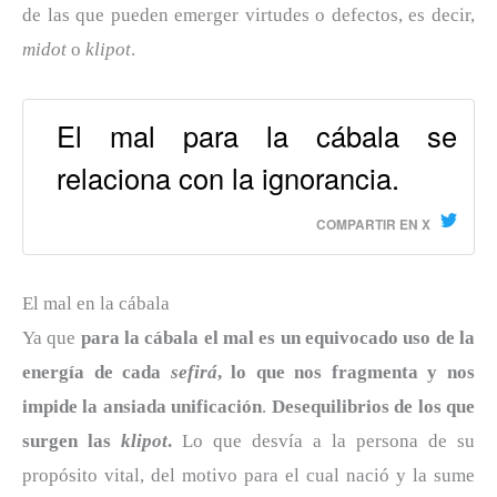
de las que pueden emerger virtudes o defectos, es decir,
midot
o
klipot
.
El mal para la cábala se
relaciona con la ignorancia.
COMPARTIR EN X
El mal en la cábala
Ya que
para la cábala el mal es un equivocado uso de la
energía de cada
sefirá
, lo que nos fragmenta y nos
impide la ansiada unificación
.
Desequilibrios de los que
surgen las
klipot
.
Lo que desvía a la persona de su
propósito vital, del motivo para el cual nació y la sume