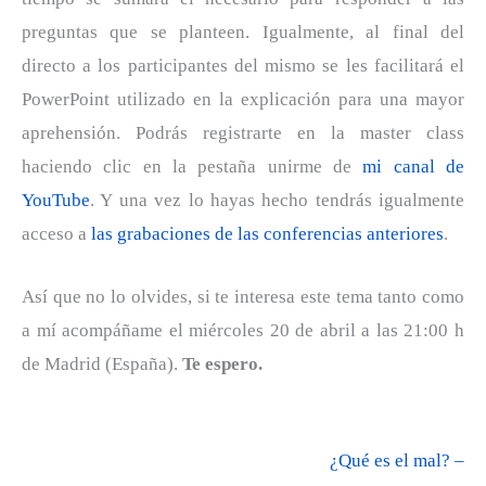
preguntas que se planteen. Igualmente, al final del
directo a los participantes del mismo se les facilitará el
PowerPoint utilizado en la explicación para una mayor
aprehensión. Podrás registrarte en la master class
haciendo clic en la pestaña unirme de
mi canal de
YouTube
. Y una vez lo hayas hecho tendrás igualmente
acceso a
las grabaciones de las conferencias anteriores
.
Así que no lo olvides, si te interesa este tema tanto como
a mí acompáñame el miércoles 20 de abril a las 21:00 h
de Madrid (España).
Te espero.
¿Qué es el mal? –