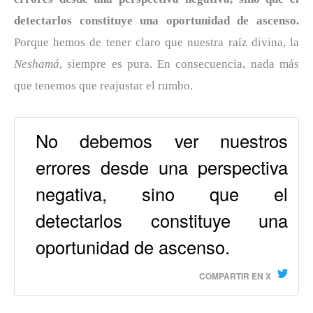
detectarlos constituye una oportunidad de ascenso.
Porque hemos de tener claro que nuestra raíz divina, la
Neshamá
, siempre es pura. En consecuencia, nada más
que tenemos que reajustar el rumbo.
No debemos ver nuestros
errores desde una perspectiva
negativa, sino que el
detectarlos constituye una
oportunidad de ascenso.
COMPARTIR EN X