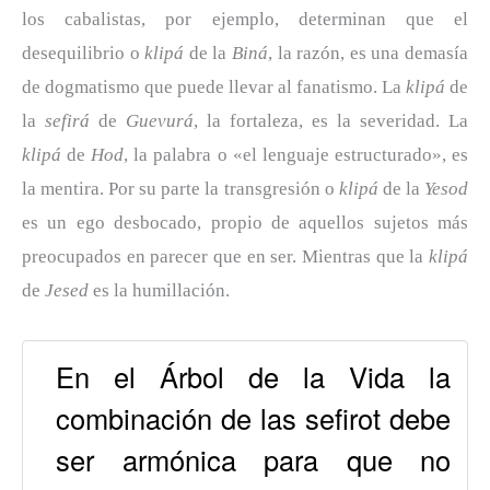
los cabalistas, por ejemplo, determinan que el
desequilibrio o
klipá
de la
Biná
, la razón, es una demasía
de dogmatismo que puede llevar al fanatismo. La
klipá
de
la
sefirá
de
Guevurá
, la fortaleza, es la severidad. La
klipá
de
Hod
, la palabra o «el lenguaje estructurado», es
la mentira. Por su parte la transgresión o
klipá
de la
Yesod
es un ego desbocado, propio de aquellos sujetos más
preocupados en parecer que en ser. Mientras que la
klipá
de
Jesed
es la humillación.
En el Árbol de la Vida la
combinación de las sefirot debe
ser armónica para que no