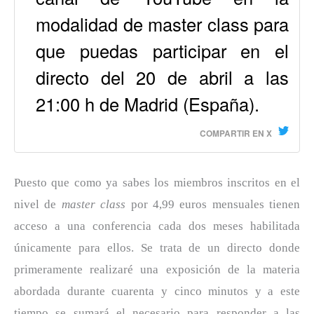
modalidad de master class para
que puedas participar en el
directo del 20 de abril a las
21:00 h de Madrid (España).
COMPARTIR EN X
Puesto que como ya sabes los miembros inscritos en el
nivel de
master class
por 4,99 euros mensuales tienen
acceso a una conferencia cada dos meses habilitada
únicamente para ellos. Se trata de un directo donde
primeramente realizaré una exposición de la materia
abordada durante cuarenta y cinco minutos y a este
tiempo se sumará el necesario para responder a las