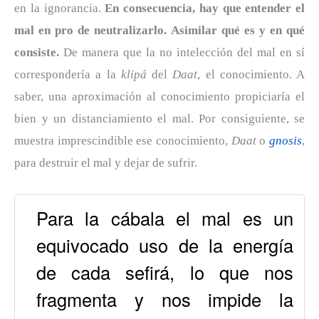
en la ignorancia.
En consecuencia, hay que entender el
mal en pro de neutralizarlo. Asimilar qué es y en qué
consiste.
De manera que la no intelección del mal en sí
correspondería a la
klipá
del
Daat
, el conocimiento. A
saber, una aproximación al conocimiento propiciaría el
bien y un distanciamiento el mal. Por consiguiente, se
muestra imprescindible ese conocimiento,
Daat
o
gnosis
,
para destruir el mal y dejar de sufrir.
Para la cábala el mal es un
equivocado uso de la energía
de cada sefirá, lo que nos
fragmenta y nos impide la