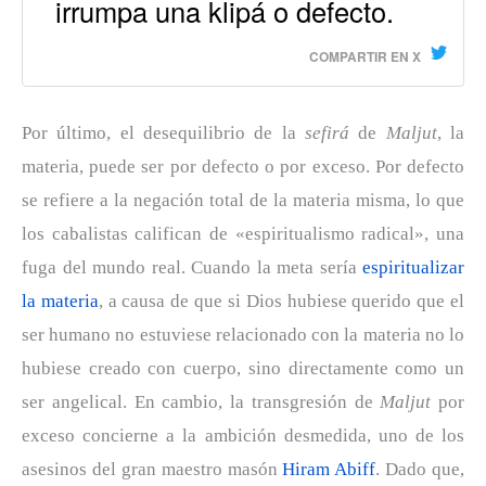
irrumpa una klipá o defecto.
COMPARTIR EN X
Por último, el desequilibrio de la
sefirá
de
Maljut
, la
materia, puede ser por defecto o por exceso. Por defecto
se refiere a la negación total de la materia misma, lo que
los cabalistas califican de «espiritualismo radical», una
fuga del mundo real. Cuando la meta sería
espiritualizar
la materia
, a causa de que si Dios hubiese querido que el
ser humano no estuviese relacionado con la materia no lo
hubiese creado con cuerpo, sino directamente como un
ser angelical. En cambio, la transgresión de
Maljut
por
exceso concierne a la ambición desmedida, uno de los
asesinos del gran maestro masón
Hiram Abiff
. Dado que,