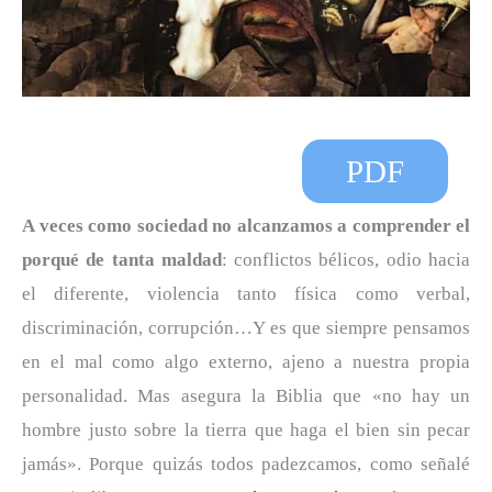
PDF
A veces como sociedad no alcanzamos a comprender el
porqué de tanta maldad
: conflictos bélicos, odio hacia
el diferente, violencia tanto física como verbal,
discriminación, corrupción…Y es que siempre pensamos
en el mal como algo externo, ajeno a nuestra propia
personalidad. Mas asegura la Biblia que «no hay un
hombre justo sobre la tierra que haga el bien sin pecar
jamás». Porque quizás todos padezcamos, como señalé