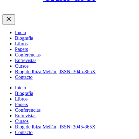
Inicio
Biografía
Libros
Papers
Conferencias
Entrevistas
Cursos
Blog de Ibiza Melián | ISSN: 3045-865X
Contacto
Inicio
Biografía
Libros
Papers
Conferencias
Entrevistas
Cursos
Blog de Ibiza Melián | ISSN: 3045-865X
Contacto