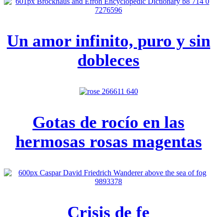
Un amor infinito, puro y sin
dobleces
Gotas de rocío en las
hermosas rosas magentas
Crisis de fe