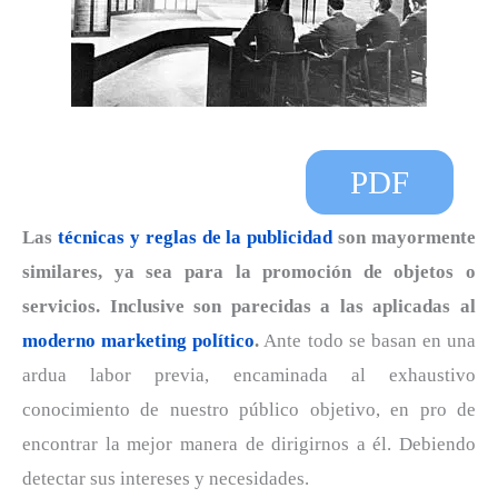
PDF
Las
técnicas y reglas de la publicidad
son mayormente
similares, ya sea para la promoción de objetos o
servicios. Inclusive son parecidas a las aplicadas al
moderno marketing político
.
Ante todo se basan en una
ardua labor previa, encaminada al exhaustivo
conocimiento de nuestro público objetivo, en pro de
encontrar la mejor manera de dirigirnos a él. Debiendo
detectar sus intereses y necesidades.