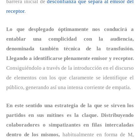
barrera inicial de
desconfianza que separa al emisor del
receptor
.
Lo que desplegado óptimamente nos conducirá a
entablar una complicidad con la audiencia,
denominada también técnica de la transfusión.
Llegando a identificarse plenamente emisor y receptor.
Consiguiéndolo a través de la introducción en el discurso
de elementos con los que claramente se identifique el
público, generando así una intensa corriente de empatía.
En este sentido una estrategia de la que se sirven los
partidos en sus mítines es la claque. Distribuyendo
colaboradores o simpatizantes en filas intercaladas
dentro de los mismos,
habitualmente en forma de M,