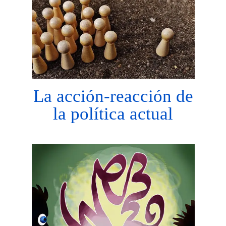
La acción-reacción de
la política actual