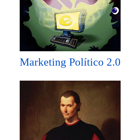
Marketing Político 2.0