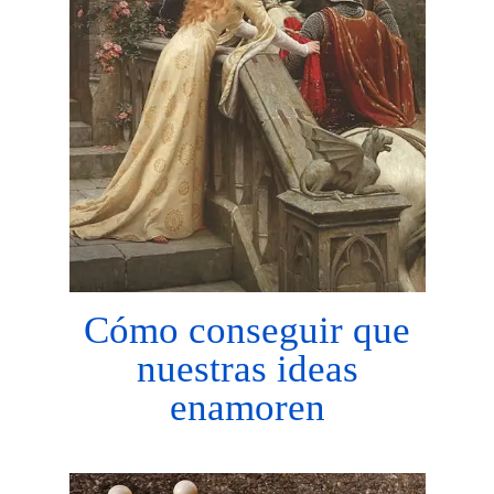
Cómo conseguir que
nuestras ideas
enamoren