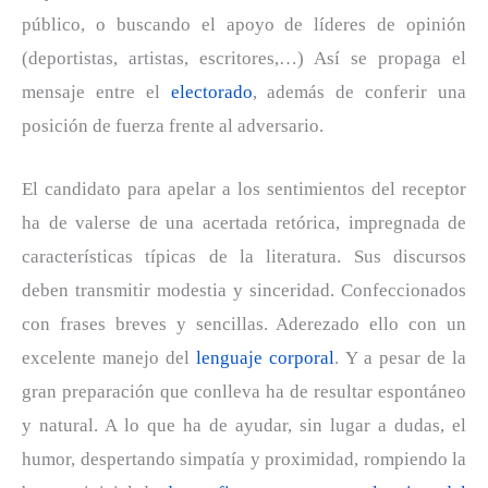
público, o buscando el apoyo de líderes de opinión
(deportistas, artistas, escritores,…) Así se propaga el
mensaje entre el
electorado
, además de conferir una
posición de fuerza frente al adversario.
El candidato para apelar a los sentimientos del receptor
ha de valerse de una acertada retórica, impregnada de
características típicas de la literatura. Sus discursos
deben transmitir modestia y sinceridad. Confeccionados
con frases breves y sencillas. Aderezado ello con un
excelente manejo del
lenguaje corporal
. Y a pesar de la
gran preparación que conlleva ha de resultar espontáneo
y natural. A lo que ha de ayudar, sin lugar a dudas, el
humor, despertando simpatía y proximidad, rompiendo la