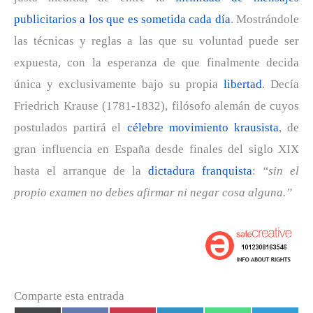
publicitarios a los que es sometida cada día
. Mostrándole
las técnicas y reglas a las que su voluntad puede ser
expuesta, con la esperanza de que finalmente decida
única y exclusivamente bajo su propia
libertad
. Decía
Friedrich Krause (1781-1832), filósofo alemán de cuyos
postulados partirá el
célebre movimiento krausista
, de
gran influencia en España desde finales del siglo XIX
hasta el arranque de la
dictadura franquista
:
“sin el
propio examen no debes afirmar ni negar cosa alguna.”
Comparte esta entrada