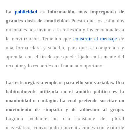
La
publicidad
es información, mas impregnada de
grandes dosis de emotividad.
Puesto que los estímulos
racionales nos invitan a la reflexión y los emocionales a
la movilización. Teniendo que
construir el mensaje
de
una forma clara y sencilla, para que se comprenda y
aprenda, con el fin de que quede fijado en la mente del
receptor y lo recuerde en el momento oportuno.
Las estrategias a emplear para ello son variadas. Una
habitualmente utilizada en el ámbito político es la
unanimidad o contagio. La cual pretende suscitar un
movimiento de simpatía y de adhesión al grupo.
Logrado mediante un uso constante del plural
mayestático, convocando concentraciones con éxito de