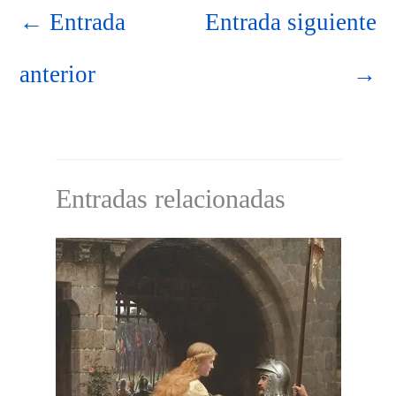
←
Entrada
Entrada siguiente
anterior
→
Entradas relacionadas