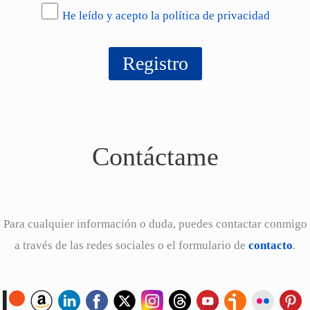
He leído y acepto la política de privacidad
Contáctame
Para cualquier información o duda, puedes contactar conmigo
a través de las redes sociales o el formulario de
contacto
.