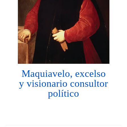
Maquiavelo, excelso
y visionario consultor
político