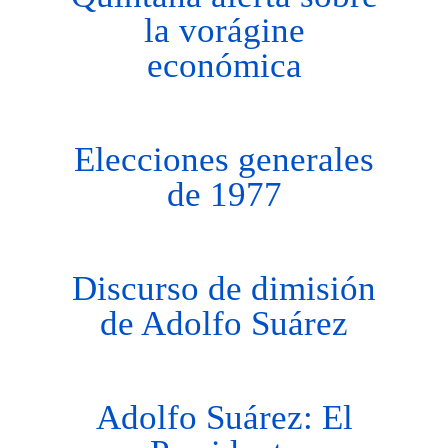
la vorágine
económica
Elecciones generales
de 1977
Discurso de dimisión
de Adolfo Suárez
Adolfo Suárez: El