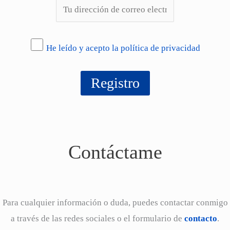
He leído y acepto la política de privacidad
Contáctame
Para cualquier información o duda, puedes contactar conmigo
a través de las redes sociales o el formulario de
contacto
.