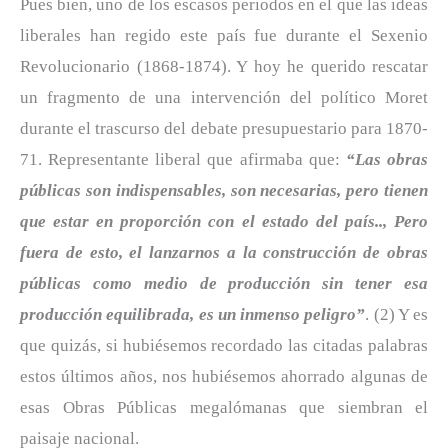
Pues bien, uno de los escasos periodos en el que las ideas
liberales han regido este país fue durante el Sexenio
Revolucionario (1868-1874). Y hoy he querido rescatar
un fragmento de una intervención del político Moret
durante el trascurso del debate presupuestario para 1870-
71. Representante liberal que afirmaba que:
“Las obras
públicas son indispensables, son necesarias, pero tienen
que estar en proporción con el estado del país.., Pero
fuera de esto, el lanzarnos a la construcción de obras
públicas como medio de producción sin tener esa
producción equilibrada, es un inmenso peligro”
. (2) Y es
que quizás, si hubiésemos recordado las citadas palabras
estos últimos años, nos hubiésemos ahorrado algunas de
esas Obras Públicas megalómanas que siembran el
paisaje nacional.