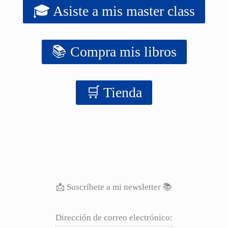
🎓 Asiste a mis master class
📚 Compra mis libros
‍‍🛒 Tienda
📩 Suscríbete a mi newsletter 📚
Dirección de correo electrónico: