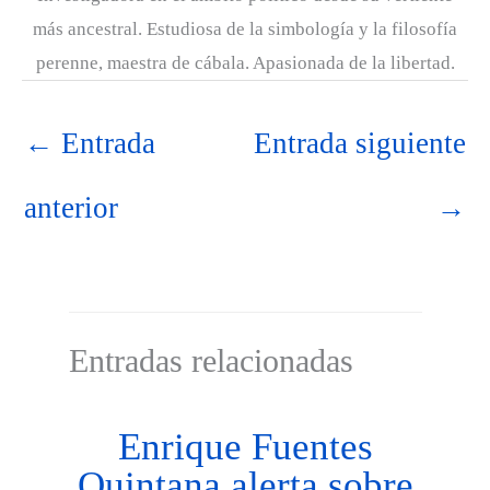
más ancestral. Estudiosa de la simbología y la filosofía
perenne, maestra de cábala. Apasionada de la libertad.
←
Entrada
Entrada siguiente
anterior
→
Entradas relacionadas
Enrique Fuentes
Quintana alerta sobre