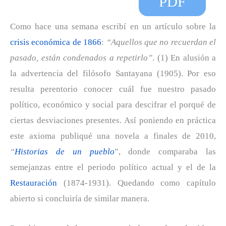
PDF
Como hace una semana escribí en un artículo sobre la
crisis económica de 1866
:
“Aquellos que no recuerdan el
pasado, están condenados a repetirlo”
. (1) En alusión a
la advertencia del filósofo Santayana (1905). Por eso
resulta perentorio conocer cuál fue nuestro pasado
político, económico y social para descifrar el porqué de
ciertas desviaciones presentes. Así poniendo en práctica
este axioma publiqué una novela a finales de 2010,
“
Historias de un pueblo
”, donde comparaba las
semejanzas entre el periodo político actual y el de la
Restauración
(1874-1931). Quedando como capítulo
abierto si concluiría de similar manera.