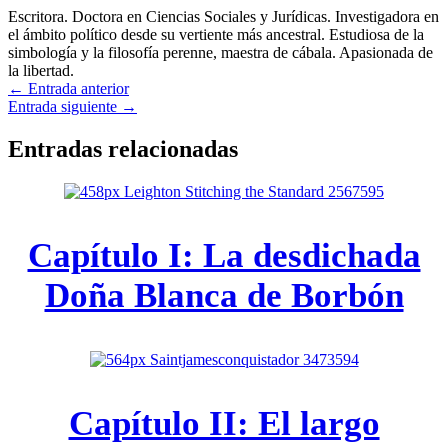
Escritora. Doctora en Ciencias Sociales y Jurídicas. Investigadora en
el ámbito político desde su vertiente más ancestral. Estudiosa de la
simbología y la filosofía perenne, maestra de cábala. Apasionada de
la libertad.
←
Entrada anterior
Entrada siguiente
→
Entradas relacionadas
Capítulo I: La desdichada
Doña Blanca de Borbón
Capítulo II: El largo