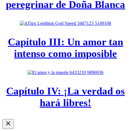
peregrinar de Doña Blanca
Capítulo III: Un amor tan
intenso como imposible
Capítulo IV: ¡La verdad os
hará libres!