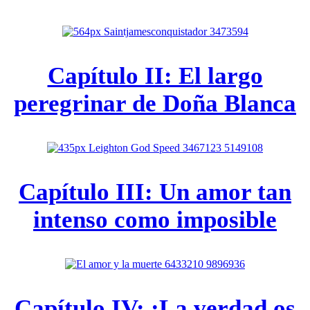
Capítulo II: El largo
peregrinar de Doña Blanca
Capítulo III: Un amor tan
intenso como imposible
Capítulo IV: ¡La verdad os