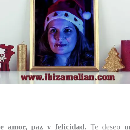
e amor, paz y felicidad.
Te deseo 