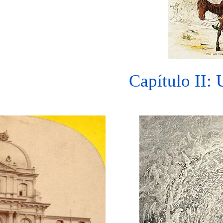
Capítulo II: