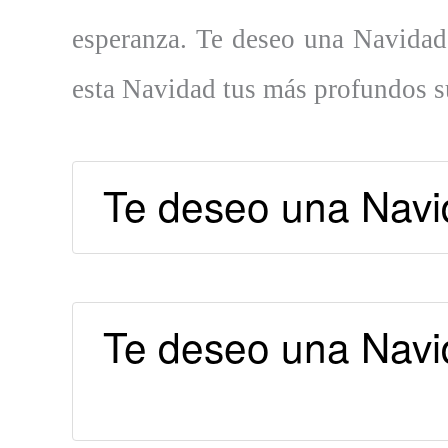
esperanza. Te deseo una Navidad 
esta Navidad tus más profundos s
Te deseo una Navid
Te deseo una Navid