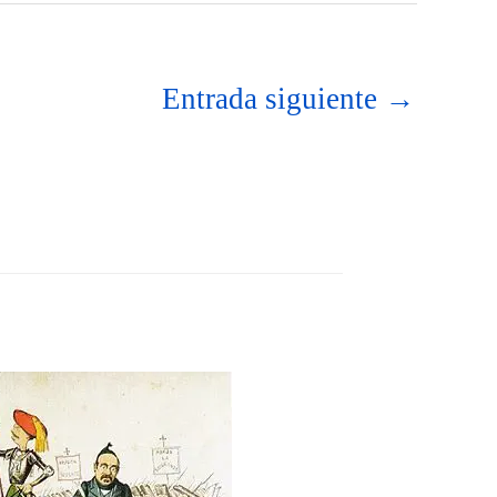
Entrada siguiente
→