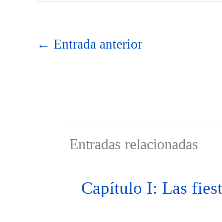
←
Entrada anterior
Entradas relacionadas
Capítulo I: Las fies