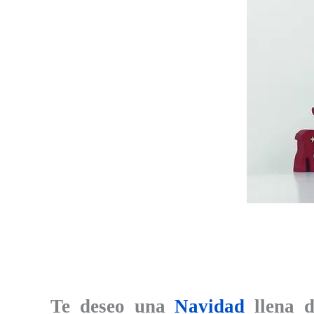
Te deseo una
Navidad
llena d