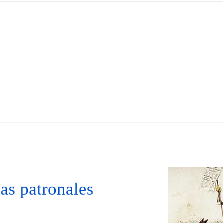
tas patronales