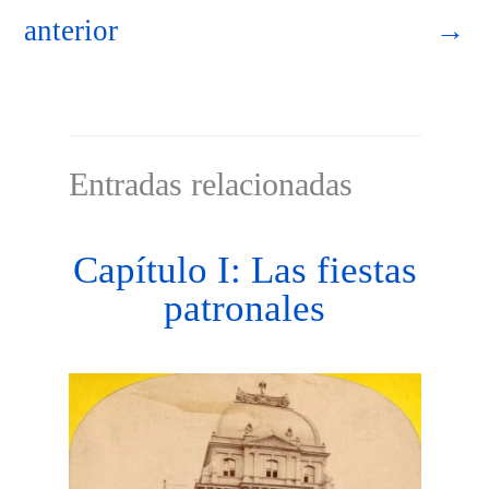
anterior
→
Entradas relacionadas
Capítulo I: Las fiestas
patronales