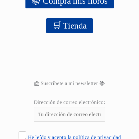
📚 Compra mis libros
‍‍🛒 Tienda
📩 Suscríbete a mi newsletter 📚
Dirección de correo electrónico:
He leído y acepto la política de privacidad