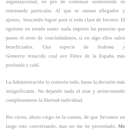
organizacional, en pro de continuar sosteniendo su
entramado particular. Al que se suman allegados y
ajenos, buscando lograr para sí toda clase de favores. El
egoísmo en estado sumo: nada importa las penurias que
pasen el resto de conciudadanos, si en algo ellos salen
beneficiados. Una especie de
Sodoma y
Gomorra
renacida cual ave Fénix de la España más
profunda y cañí.
La Administración lo controla todo, hasta la decisión más
insignificante. No dejando nada al azar y arrinconando
completamente la libertad individual.
Por cierto, ahora caigo en la cuenta, de que llevamos un
largo rato conversando, mas no me he presentado.
Me