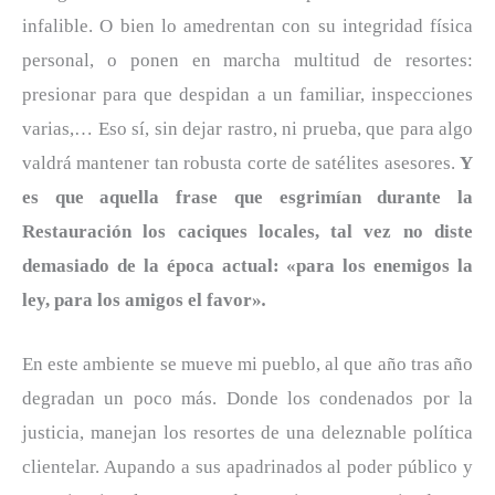
infalible. O bien lo amedrentan con su integridad física
personal, o ponen en marcha multitud de resortes:
presionar para que despidan a un familiar, inspecciones
varias,… Eso sí, sin dejar rastro, ni prueba, que para algo
valdrá mantener tan robusta corte de satélites asesores.
Y
es que aquella frase que esgrimían durante la
Restauración los caciques locales, tal vez no diste
demasiado de la época actual: «para los enemigos la
ley, para los amigos el favor»
.
En este ambiente se mueve mi pueblo, al que año tras año
degradan un poco más. Donde los condenados por la
justicia, manejan los resortes de una deleznable política
clientelar. Aupando a sus apadrinados al poder público y