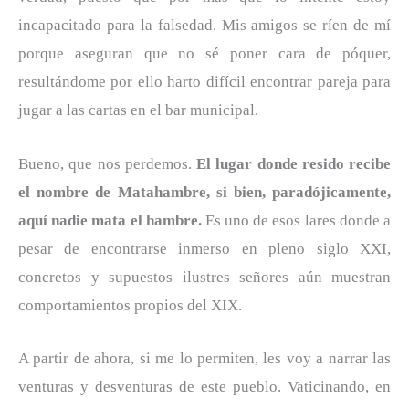
incapacitado para la falsedad. Mis amigos se ríen de mí
porque aseguran que no sé poner cara de póquer,
resultándome por ello harto difícil encontrar pareja para
jugar a las cartas en el bar municipal.
Bueno, que nos perdemos.
El lugar donde resido recibe
el nombre de Matahambre, si bien, paradójicamente,
aquí nadie mata el hambre.
Es uno de esos lares donde a
pesar de encontrarse inmerso en pleno siglo XXI,
concretos y supuestos ilustres señores aún muestran
comportamientos propios del XIX.
A partir de ahora, si me lo permiten, les voy a narrar las
venturas y desventuras de este pueblo. Vaticinando, en