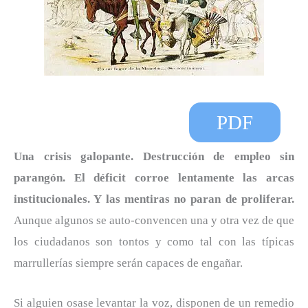
PDF
Una crisis galopante. Destrucción de empleo sin
parangón. El déficit corroe lentamente las arcas
institucionales. Y las mentiras no paran de proliferar.
Aunque algunos se auto-convencen una y otra vez de que
los ciudadanos son tontos y como tal con las típicas
marrullerías siempre serán capaces de engañar.
Si alguien osase levantar la voz, disponen de un remedio