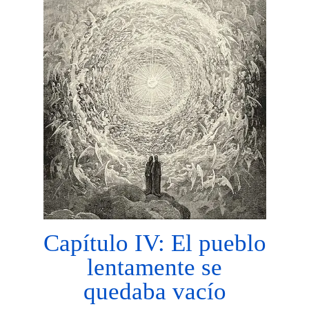
Capítulo IV: El pueblo
lentamente se
quedaba vacío