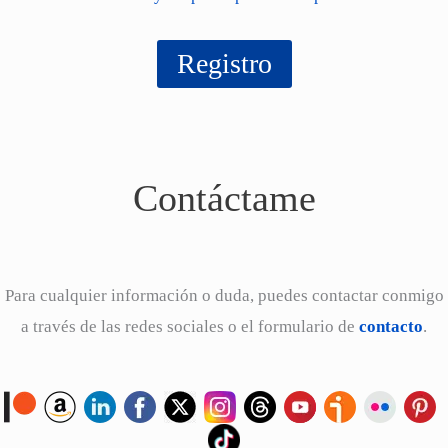
Contáctame
Para cualquier información o duda, puedes contactar conmigo
a través de las redes sociales o el formulario de
contacto
.