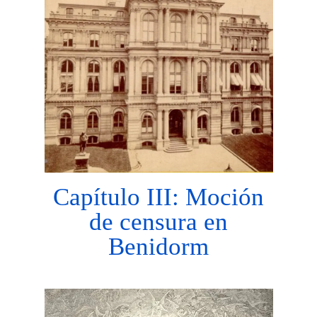
Capítulo III: Moción
de censura en
Benidorm