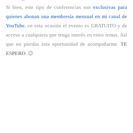
Si bien, este tipo de conferencias son
exclusivas para
quienes abonan una membresía mensual en mi canal de
YouTube
, en esta ocasión el evento es GRATUITO y de
acceso a cualquiera que tenga interés en estos temas. Así
que no pierdas esta oportunidad de acompañarme.
TE
ESPERO
. 😉