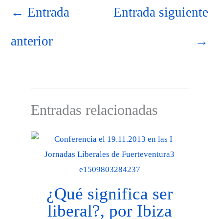
←
Entrada
Entrada siguiente
anterior
→
Entradas relacionadas
¿Qué significa ser
liberal?, por Ibiza