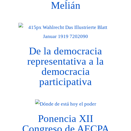
Melián
De la democracia
representativa a la
democracia
participativa
Ponencia XII
Congreso de AECPA