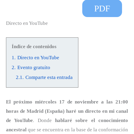
PDF
Directo en YouTube
Índice de contenidos
1.
Directo en YouTube
2.
Evento gratuito
2.1.
Comparte esta entrada
El próximo miércoles 17 de noviembre a las 21:00
horas de Madrid (España) haré un directo en mi canal
de YouTube
. Donde
hablaré sobre el conocimiento
ancestral
que se encuentra en la base de la conformación