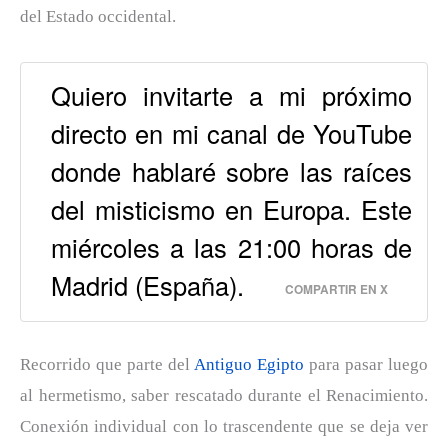
del Estado occidental.
Quiero invitarte a mi próximo
directo en mi canal de YouTube
donde hablaré sobre las raíces
del misticismo en Europa. Este
miércoles a las 21:00 horas de
Madrid (España).
COMPARTIR EN X
Recorrido que parte del
Antiguo Egipto
para pasar luego
al hermetismo, saber rescatado durante el Renacimiento.
Conexión individual con lo trascendente que se deja ver