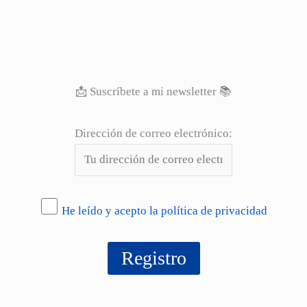
📩 Suscríbete a mi newsletter 📚
Dirección de correo electrónico:
He leído y acepto la política de privacidad