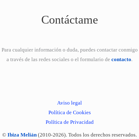
Contáctame
Para cualquier información o duda, puedes contactar conmigo
a través de las redes sociales o el formulario de
contacto
.
Aviso legal
Política de Cookies
Política de Privacidad
©
Ibiza Melián
(2010-2026). Todos los derechos reservados.