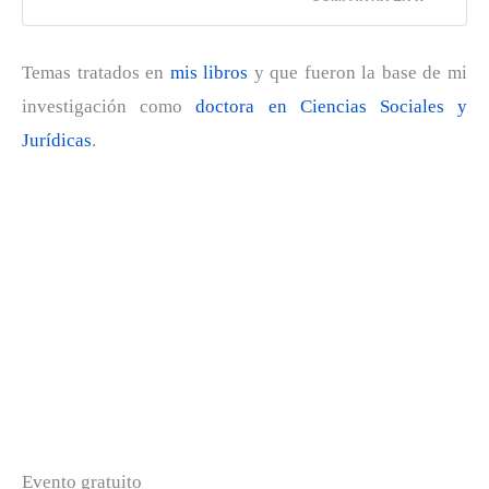
Temas tratados en
mis libros
y que fueron la base de mi
investigación como
doctora en Ciencias Sociales y
Jurídicas
.
Evento gratuito