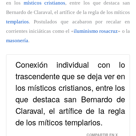
en los
místicos cristianos
, entre los que destaca san
Bernardo de Claraval, el artífice de la regla de los míticos
templarios
. Postulados que acabaron por recalar en
corrientes iniciáticas como el «
iluminismo rosacruz
» o la
masonería
.
Conexión individual con lo
trascendente que se deja ver en
los místicos cristianos, entre los
que destaca san Bernardo de
Claraval, el artífice de la regla
de los míticos templarios.
COMPARTIR EN X