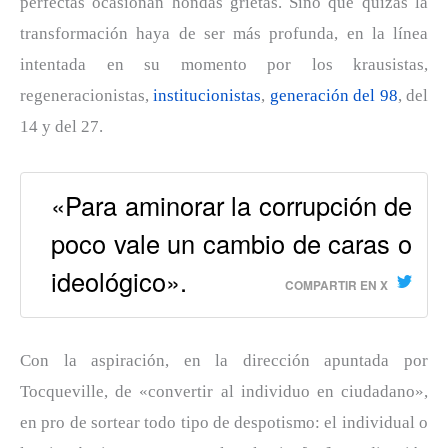
perfectas ocasionan hondas grietas. Sino que quizás la
transformación haya de ser más profunda, en la línea
intentada en su momento por los krausistas,
regeneracionistas,
institucionistas
,
generación del 98
, del
14 y del 27.
«Para aminorar la corrupción de
poco vale un cambio de caras o
ideológico».
COMPARTIR EN X
Con la aspiración, en la dirección apuntada por
Tocqueville, de «convertir al individuo en ciudadano»,
en pro de sortear todo tipo de despotismo: el individual o