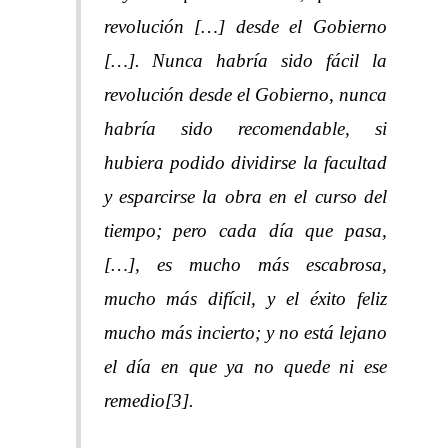
revolución […] desde el Gobierno
[…]. Nunca habría sido fácil la
revolución desde el Gobierno, nunca
habría sido recomendable, si
hubiera podido dividirse la facultad
y esparcirse la obra en el curso del
tiempo; pero cada día que pasa,
[…], es mucho más escabrosa,
mucho más difícil, y el éxito feliz
mucho más incierto; y no está lejano
el día en que ya no quede ni ese
remedio[3].