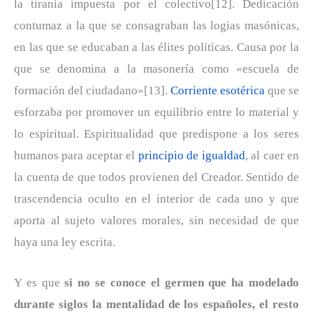
la tiranía impuesta por el colectivo[12]. Dedicación
contumaz a la que se consagraban las logias masónicas,
en las que se educaban a las élites políticas. Causa por la
que se denomina a la masonería como «escuela de
formación del ciudadano»[13].
Corriente esotérica
que se
esforzaba por promover un equilibrio entre lo material y
lo espiritual. Espiritualidad que predispone a los seres
humanos para aceptar el
principio de igualdad
, al caer en
la cuenta de que todos provienen del Creador. Sentido de
trascendencia oculto en el interior de cada uno y que
aporta al sujeto valores morales, sin necesidad de que
haya una ley escrita.
Y es que
si no se conoce el germen que ha modelado
durante siglos la mentalidad de los españoles, el resto