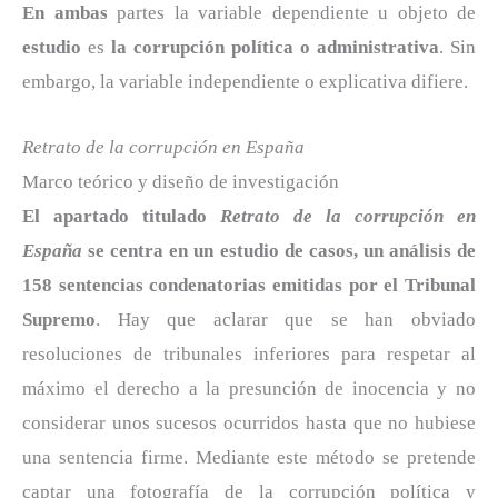
En ambas
partes la variable dependiente u objeto de
estudio
es
la corrupción política o administrativa
. Sin
embargo, la variable independiente o explicativa difiere.
Retrato de la corrupción en España
Marco teórico y diseño de investigación
El apartado titulado
Retrato de la corrupción en
España
se centra en un estudio de casos, un análisis de
158 sentencias condenatorias emitidas por el Tribunal
Supremo
. Hay que aclarar que se han obviado
resoluciones de tribunales inferiores para respetar al
máximo el derecho a la presunción de inocencia y no
considerar unos sucesos ocurridos hasta que no hubiese
una sentencia firme. Mediante este método se pretende
captar una fotografía de la corrupción política y