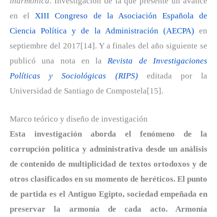
inarmónica
. Investigación de la que presenté un avance
en el
XIII Congreso de la Asociación Española de
Ciencia Política y de la Administración (AECPA)
en
septiembre del 2017[14]. Y a finales del año siguiente se
publicó una nota en la
Revista de Investigaciones
Políticas y Sociológicas (RIPS)
editada por la
Universidad de Santiago de Compostela[15].
Marco teórico y diseño de investigación
Esta investigación aborda el fenómeno de la
corrupción política y administrativa desde un análisis
de contenido de multiplicidad de textos ortodoxos y de
otros clasificados en su momento de heréticos. El punto
de partida es el Antiguo Egipto, sociedad empeñada en
preservar la armonía de cada acto. Armonía