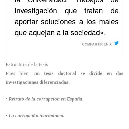
investigación que tratan de
aportar soluciones a los males
que aquejan a la sociedad».
COMPARTIR EN X
Estructura de la tesis
Pues bien,
mi tesis doctoral se divide en dos
investigaciones diferenciadas:
•
Retrato de la corrupción en España.
•
La corrupción inarmónica.