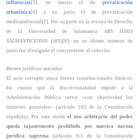
influencias
[5], en marzo el de
prevaricación
urbanística
[6] y en junio el de prevaricación
medioambiental[7]. Por su parte en la revista de Derecho
de la Universidad de Salamanca
ARS IURIS
SALMANTICENSIS (AIS)
[8], en su último número de
junio fue divulgado el concerniente al cohecho.
Bienes jurídicos atacados
El acto corrupto ataca bienes constitucionales básicos.
En cuanto que la discrecionalidad impide a la
Administración Pública servir «con objetividad los
intereses generales» (artículo 103 de la Constitución
española). Por esta razón
el uso arbitrario del poder
queda tajantemente prohibido por nuestra norma
jurídica suprema
(artículo 9.3 de la Constitución