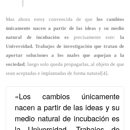
Mas ahora estoy convencida de que
los cambios
únicamente nacen a partir de las ideas y su medio
natural de incubación es
precisamente este:
la
Universidad. Trabajos de investigación que tratan de
aportar soluciones a los males que aquejan a la
sociedad
; luego solo queda propagarlas, al objeto de que
sean aceptadas e implantadas de forma natural[4].
«Los cambios únicamente
nacen a partir de las ideas y su
medio natural de incubación es
la Universidad. Trabajos de