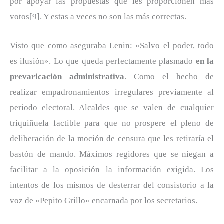
por apoyar las propuestas que les proporcionen más
votos[9]. Y estas a veces no son las más correctas.
Visto que como aseguraba Lenin: «Salvo el poder, todo
es ilusión». Lo que queda perfectamente plasmado
en la
prevaricación administrativa
. Como el hecho de
realizar empadronamientos irregulares previamente al
periodo electoral. Alcaldes que se valen de cualquier
triquiñuela factible para que no prospere el pleno de
deliberación de la moción de censura que les retiraría el
bastón de mando. Máximos regidores que se niegan a
facilitar a la oposición la información exigida. Los
intentos de los mismos de desterrar del consistorio a la
voz de «Pepito Grillo» encarnada por los secretarios.