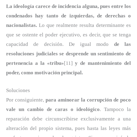
La ideología carece de incidencia alguna, pues entre los
condenados hay tanto de izquierdas, de derechas o
nacionalistas.
Lo que realmente resulta determinante es
que se ostente el poder ejecutivo, es decir, que se tenga
capacidad de decisión. De igual modo
de las
resoluciones judiciales se desprende un sentimiento de
pertenencia a la «tribu»
[11]
y de mantenimiento del
poder, como motivación principal.
Soluciones
Por consiguiente,
para aminorar la corrupción de poco
vale un cambio de caras o ideológico
. Tampoco la
reparación debe circunscribirse exclusivamente a una
alteración del propio sistema, pues hasta las leyes más