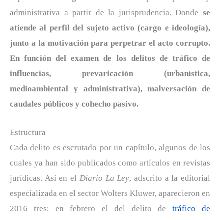
administrativa a partir de la jurisprudencia. Donde
se
atiende al perfil del sujeto activo (cargo e ideología),
junto a la motivación para perpetrar el acto corrupto.
En función del examen de los delitos de tráfico de
influencias, prevaricación (urbanística,
medioambiental y administrativa), malversación de
caudales públicos y cohecho pasivo.
Estructura
Cada delito es escrutado por un capítulo, algunos de los
cuales ya han sido publicados como artículos en revistas
jurídicas. Así en el
Diario La Ley
, adscrito a la editorial
especializada en el sector Wolters Kluwer, aparecieron en
2016 tres: en febrero el del delito de
tráfico de