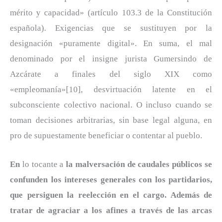
mérito y capacidad» (artículo 103.3 de la Constitución
española). Exigencias que se sustituyen por la
designación «puramente digital». En suma, el mal
denominado por el insigne jurista Gumersindo de
Azcárate a finales del siglo XIX como
«empleomanía»[10], desvirtuación latente en el
subconsciente colectivo nacional. O incluso cuando se
toman decisiones arbitrarias, sin base legal alguna, en
pro de supuestamente beneficiar o contentar al pueblo.
En
lo tocante a
la malversación de caudales públicos se
confunden los intereses generales con los partidarios,
que persiguen la reelección en el cargo. Además de
tratar de agraciar a los afines a través de las arcas