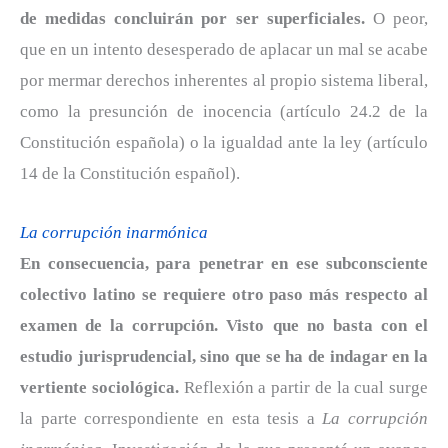
de medidas concluirán por ser superficiales.
O peor,
que en un intento desesperado de aplacar un mal se acabe
por mermar derechos inherentes al propio sistema liberal,
como la presunción de inocencia (artículo 24.2 de la
Constitución española) o la igualdad ante la ley (artículo
14 de la Constitución español).
La corrupción inarmónica
En consecuencia, para penetrar en ese subconsciente
colectivo latino se requiere otro paso más respecto al
examen de la corrupción. Visto que no basta con el
estudio jurisprudencial, sino que se ha de indagar en la
vertiente sociológica.
Reflexión a partir de la cual surge
la parte correspondiente en esta tesis a
La corrupción