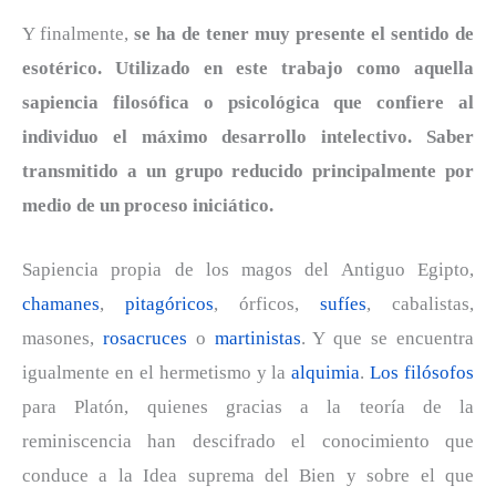
Y finalmente,
se ha de tener muy presente el sentido de
esotérico. Utilizado en este trabajo como aquella
sapiencia filosófica o psicológica que confiere al
individuo el máximo desarrollo intelectivo. Saber
transmitido a un grupo reducido principalmente por
medio de un proceso iniciático.
Sapiencia propia de los magos del Antiguo Egipto,
chamanes
,
pitagóricos
, órficos,
sufíes
, cabalistas,
masones,
rosacruces
o
martinistas
. Y que se encuentra
igualmente en el hermetismo y la
alquimia
.
Los filósofos
para Platón, quienes gracias a la teoría de la
reminiscencia han descifrado el conocimiento que
conduce a la Idea suprema del Bien y sobre el que