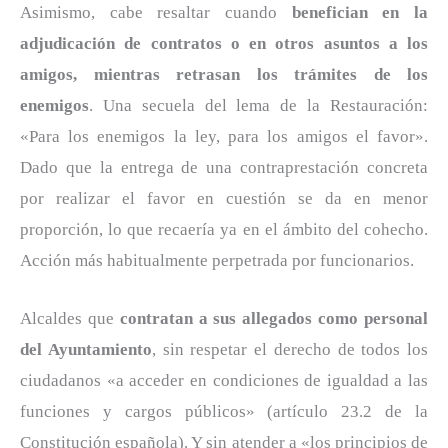
Asimismo, cabe resaltar cuando
benefician en la
adjudicación de contratos o en otros asuntos a los
amigos, mientras retrasan los trámites de los
enemigos
. Una secuela del lema de la Restauración:
«Para los enemigos la ley, para los amigos el favor».
Dado que la entrega de una contraprestación concreta
por realizar el favor en cuestión se da en menor
proporción, lo que recaería ya en el ámbito del cohecho.
Acción más habitualmente perpetrada por funcionarios.
Alcaldes que
contratan a sus allegados como personal
del Ayuntamiento
, sin respetar el derecho de todos los
ciudadanos «a acceder en condiciones de igualdad a las
funciones y cargos públicos» (artículo 23.2 de la
Constitución española). Y sin atender a «los principios de