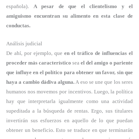
española).
A pesar de que el clientelismo y el
amiguismo encuentran su alimento en esta clase de
conductas.
Análisis judicial
De ahí, por ejemplo, que
en el tráfico de influencias el
proceder más característico
sea
el del amigo o pariente
que influye en el político para obtener un favor, sin que
haya a cambio dádiva alguna.
A eso se une que los seres
humanos nos movemos por incentivos. Luego, la política
hay que interpretarla igualmente como una actividad
supeditada a la búsqueda de rentas. Ergo, sus titulares
invertirán sus esfuerzos en aquello de lo que puedan
obtener un beneficio. Esto se traduce en que terminarán