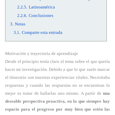
2.2.5.
Latinoamérica
2.2.6.
Conclusiones
3.
Notas
3.1.
Comparte esta entrada
Motivación y trayectoria de aprendizaje
Desde el principio tenía claro el tema sobre el que quería
hacer mi investigación. Debido a que lo que suele marcar
el itinerario son nuestras experiencias vitales. Necesitaba
respuestas y cuando las respuestas no se encuentran lo
mejor es tratar de hallarlas uno mismo. A partir de
una
deseable perspectiva proactiva, en la que siempre hay
espacio para el progreso por muy bien que estén las