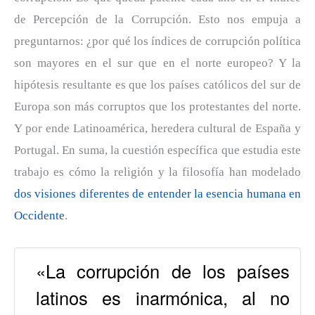
de Percepción de la Corrupción. Esto nos empuja a
preguntarnos: ¿por qué los índices de corrupción política
son mayores en el sur que en el norte europeo? Y la
hipótesis resultante es que los países católicos del sur de
Europa son más corruptos que los protestantes del norte.
Y por ende Latinoamérica, heredera cultural de España y
Portugal. En suma, la cuestión específica que estudia este
trabajo es cómo la religión y la filosofía han modelado
dos visiones diferentes de entender la esencia humana en
Occidente
.
«La corrupción de los países
latinos es inarmónica, al no