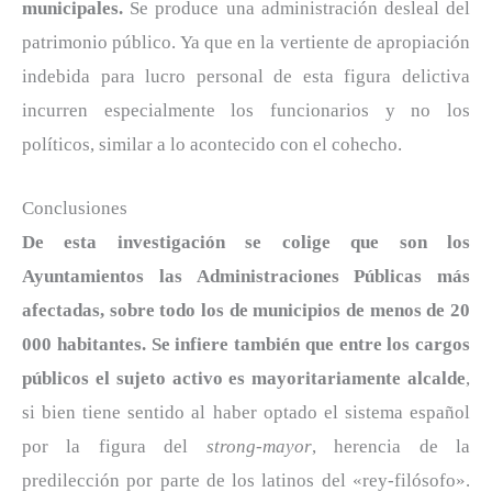
municipales.
Se produce una administración desleal del
patrimonio público. Ya que en la vertiente de apropiación
indebida para lucro personal de esta figura delictiva
incurren especialmente los funcionarios y no los
políticos, similar a lo acontecido con el cohecho.
Conclusiones
De esta investigación se colige que son los
Ayuntamientos las Administraciones Públicas más
afectadas, sobre todo los de municipios de menos de 20
000 habitantes. Se infiere también que entre los cargos
públicos el sujeto activo es mayoritariamente alcalde
,
si bien tiene sentido al haber optado el sistema español
por la figura del
strong-mayor
, herencia de la
predilección por parte de los latinos del «rey-filósofo».