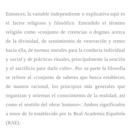
Entonces, la variable independiente o explicativa aquí es
el factor religioso y filosófico. Entendido el término
religión como «conjunto de creencias o dogmas acerca
de la divinidad, de sentimientos de veneración y temor
hacia ella, de normas morales para la conducta individual
y social y de prácticas rituales, principalmente la oración
y el sacrificio para darle culto». Por su parte la filosofía
se refiere al «conjunto de saberes que busca establecer,
de manera racional, los principios más generales que
organizan y orientan el conocimiento de la realidad, así
como el sentido del obrar humano». Ambos significados
a tenor de lo establecido por la Real Academia Española
(RAE).