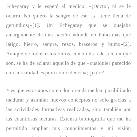
Echegaray y le espetó al médico: «¡Doctor, ni se le
ocurra. No quiero la sangre de ese. La tiene llena de
gerundios¡»[1]. Un Echegaray que se quejaba
amargamente de una nación «donde no hubo más que
látigo, hierro, sangre, rezos, braseros y humo»[2].
Aunque de todos estos libros, como obras de ficción que
son, se ha de aclarar aquello de que «cualquier parecido
con la realidad es pura coincidencia»; ¿o no?
Y es que estos años como doctoranda me han posibilitado
madurar y asimilar nuevos conceptos no solo gracias a
las actividades formativas realizadas, sino también por
las cuantiosas lecturas. Extensa bibliografía que me ha
permitido ampliar mis conocimientos y mi visión