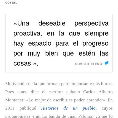
cosas.
«Una deseable perspectiva
proactiva, en la que siempre
hay espacio para el progreso
por muy bien que estén las
cosas ».
COMPARTIR EN X
Motivación de la que forman parte importante mis libros.
Pues como dice el escritor cubano Carlos Alberto
Montaner: «Lo mejor de escribir es poder aprender». En
2011 publiqué
Historias de un pueblo
, cuyos
protagonistas eran La banda de Juan Palomo: yo me lo