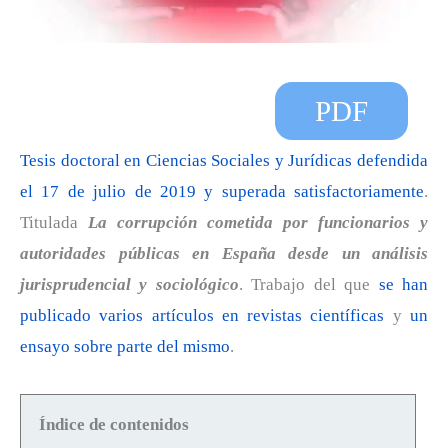
PDF
Tesis doctoral en Ciencias Sociales y Jurídicas defendida
el 17 de julio de 2019 y superada satisfactoriamente
.
Titulada
La corrupción cometida por funcionarios y
autoridades públicas en España desde un análisis
jurisprudencial y sociológico
. Trabajo del que
se han
publicado varios artículos en revistas científicas
y
un
ensayo sobre parte del mismo
.
Índice de contenidos