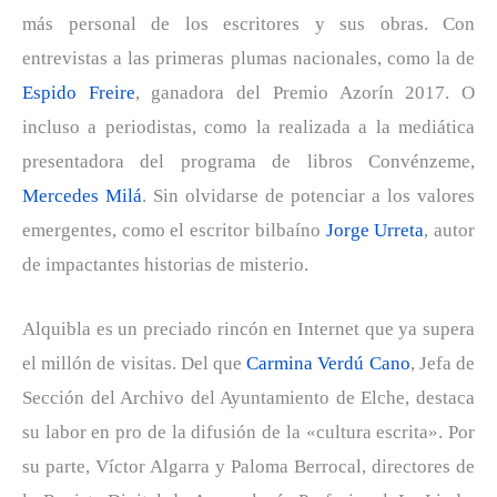
más personal de los escritores y sus obras. Con
entrevistas a las primeras plumas nacionales, como la de
Espido Freire
, ganadora del Premio Azorín 2017. O
incluso a periodistas, como la realizada a la mediática
presentadora del programa de libros Convénzeme,
Mercedes Milá
. Sin olvidarse de potenciar a los valores
emergentes, como el escritor bilbaíno
Jorge Urreta
, autor
de impactantes historias de misterio.
Alquibla es un preciado rincón en Internet que ya supera
el millón de visitas. Del que
Carmina Verdú Cano
, Jefa de
Sección del Archivo del Ayuntamiento de Elche, destaca
su labor en pro de la difusión de la «cultura escrita». Por
su parte, Víctor Algarra y Paloma Berrocal, directores de