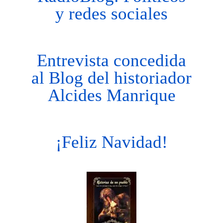
y redes sociales
Entrevista concedida
al Blog del historiador
Alcides Manrique
¡Feliz Navidad!