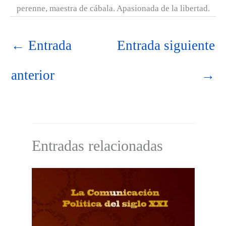
perenne, maestra de cábala. Apasionada de la libertad.
←
Entrada
Entrada siguiente
anterior
→
Entradas relacionadas