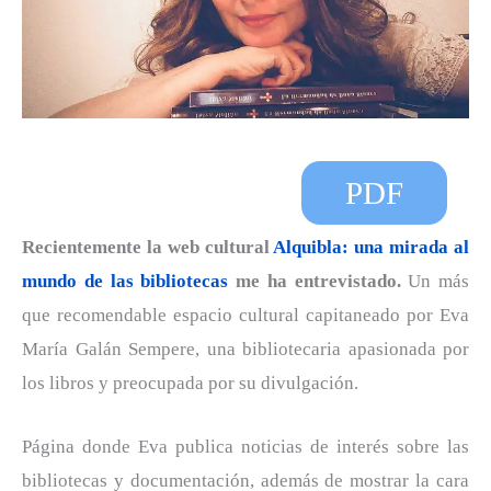
PDF
Recientemente la web cultural
Alquibla: una mirada al
mundo de las bibliotecas
me ha entrevistado.
Un más
que recomendable espacio cultural capitaneado por Eva
María Galán Sempere, una bibliotecaria apasionada por
los libros y preocupada por su divulgación.
Página donde Eva publica noticias de interés sobre las
bibliotecas y documentación, además de mostrar la cara