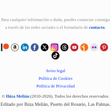
Para cualquier información o duda, puedes contactar conmigo
a través de las redes sociales o el formulario de
contacto
.
Aviso legal
Política de Cookies
Política de Privacidad
©
Ibiza Melián
(2010-2026). Todos los derechos reservados.
Editado por Ibiza Melián, Puerto del Rosario, Las Palmas.