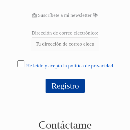
📩 Suscríbete a mi newsletter 📚
Dirección de correo electrónico:
He leído y acepto la política de privacidad
Contáctame