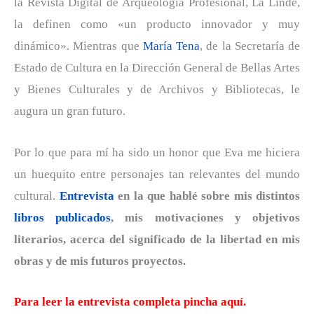
la Revista Digital de Arqueología Profesional, La Linde,
la definen como «un producto innovador y muy
dinámico». Mientras que
María Tena
, de la Secretaría de
Estado de Cultura en la Dirección General de Bellas Artes
y Bienes Culturales y de Archivos y Bibliotecas, le
augura un gran futuro.
Por lo que para mí ha sido un honor que Eva me hiciera
un huequito entre personajes tan relevantes del mundo
cultural.
Entrevista
en la que hablé sobre mis distintos
libros publicados
, mis motivaciones y objetivos
literarios, acerca del significado de la libertad en mis
obras y de mis futuros proyectos.
Para leer la entrevista
completa pincha aquí
.