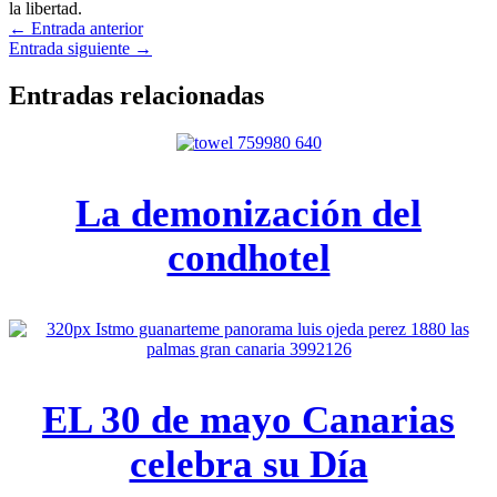
la libertad.
←
Entrada anterior
Entrada siguiente
→
Entradas relacionadas
La demonización del
condhotel
EL 30 de mayo Canarias
celebra su Día