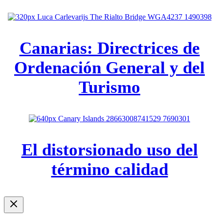
Canarias: Directrices de
Ordenación General y del
Turismo
El distorsionado uso del
término calidad