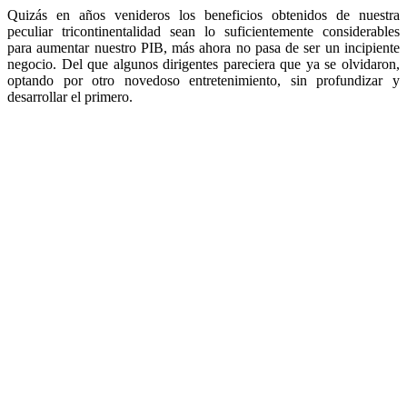
Quizás en años venideros los beneficios obtenidos de nuestra
peculiar tricontinentalidad sean lo suficientemente considerables
para aumentar nuestro PIB, más ahora no pasa de ser un incipiente
negocio. Del que algunos dirigentes pareciera que ya se olvidaron,
optando por otro novedoso entretenimiento, sin profundizar y
desarrollar el primero.