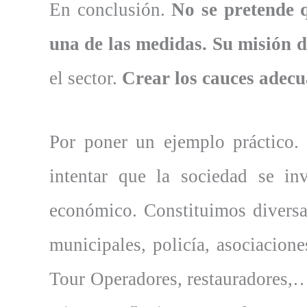
En conclusión.
No se pretende q
una de las medidas. Su misión d
el sector.
Crear los cauces adecu
Por poner un ejemplo práctico
intentar que la sociedad se inv
económico. Constituimos diversa
municipales, policía, asociacione
Tour Operadores, restauradores,…