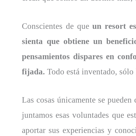
Conscientes de que
un resort e
sienta que obtiene un benefici
pensamientos dispares en conf
fijada.
Todo está inventado, sólo h
Las cosas únicamente se pueden 
juntamos esas voluntades que est
aportar sus experiencias y conoc