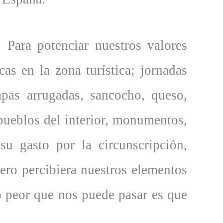
 Para potenciar nuestros valores
cas en la zona turística; jornadas
apas arrugadas, sancocho, queso,
s pueblos del interior, monumentos,
su gasto por la circunscripción,
ero percibiera nuestros elementos
lo peor que nos puede pasar es que