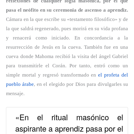
reflexiones de cualquier logia masónica, por el que
pasa el neófito en su ceremonia de ascenso a aprendiz.
Cámara en la que escribe su «testamento filosófico» y de
la que saldrá regenerado, pues morirá en su vida profana
y renacerá como iniciado. En concordancia a la
resurrección de Jesús en la cueva. También fue en una
cueva donde Mahoma recibió la visita del ángel Gabriel
para transmitirle el Corán. Por tanto, entró como un
simple mortal y regresó transformado en
el profeta del
pueblo árabe
, en el elegido por Dios para divulgarles su
mensaje.
«En el ritual masónico el
aspirante a aprendiz pasa por el