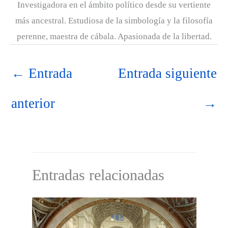
Investigadora en el ámbito político desde su vertiente
más ancestral. Estudiosa de la simbología y la filosofía
perenne, maestra de cábala. Apasionada de la libertad.
←
Entrada
Entrada siguiente
anterior
→
Entradas relacionadas