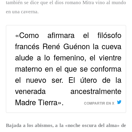
también se dice que el dios romano Mitra vino al mundo
en una caverna.
«Como afirmara el filósofo
francés René Guénon la cueva
alude a lo femenino, el vientre
materno en el que se conforma
el nuevo ser. El útero de la
venerada ancestralmente
Madre Tierra».
COMPARTIR EN X
Bajada a los abismos, a la «noche oscura del alma» de