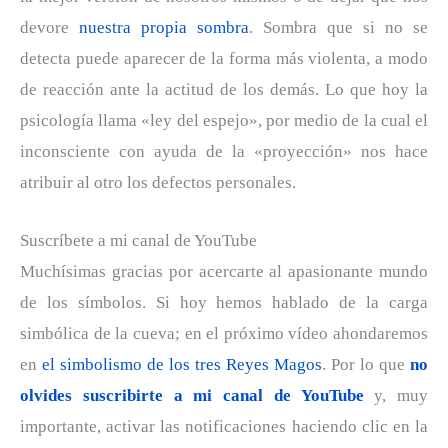
devore
nuestra propia sombra
. Sombra que si no se
detecta puede aparecer de la forma más violenta, a modo
de reacción ante la actitud de los demás. Lo que hoy la
psicología llama «ley del espejo», por medio de la cual el
inconsciente con ayuda de la «proyección» nos hace
atribuir al otro los defectos personales.
Suscríbete a mi canal de YouTube
Muchísimas gracias por acercarte al apasionante mundo
de los símbolos. Si hoy hemos hablado de la carga
simbólica de la cueva; en el próximo vídeo ahondaremos
en
el simbolismo de los tres Reyes Magos
. Por lo que
no
olvides suscribirte a mi canal de YouTube
y, muy
importante, activar las notificaciones haciendo clic en la