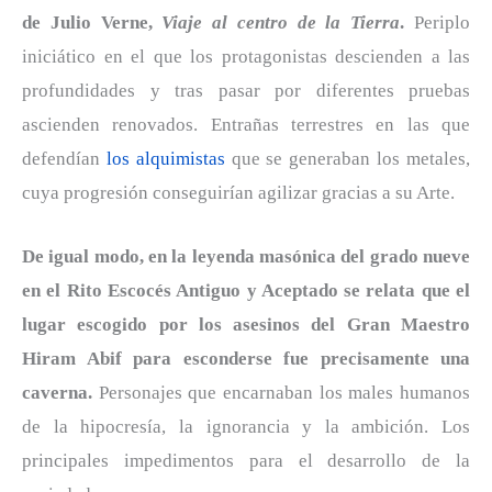
de Julio Verne,
Viaje al centro de la Tierra
.
Periplo
iniciático en el que los protagonistas descienden a las
profundidades y tras pasar por diferentes pruebas
ascienden renovados. Entrañas terrestres en las que
defendían
los alquimistas
que se generaban los metales,
cuya progresión conseguirían agilizar gracias a su Arte.
De igual modo, en la leyenda masónica del grado nueve
en el Rito Escocés Antiguo y Aceptado se relata que el
lugar escogido por los asesinos del Gran Maestro
Hiram Abif para esconderse fue precisamente una
caverna.
Personajes que encarnaban los males humanos
de la hipocresía, la ignorancia y la ambición. Los
principales impedimentos para el desarrollo de la