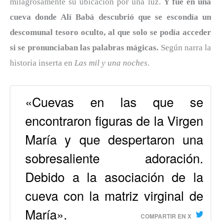
milagrosamente su ubicación por una luz.
Y fue en una
cueva donde Alí Babá descubrió que se escondía un
descomunal tesoro oculto, al que solo se podía acceder
si se pronunciaban las palabras mágicas.
Según narra la
historia inserta en
Las mil y una noches
.
«Cuevas en las que se
encontraron figuras de la Virgen
María y que despertaron una
sobresaliente adoración.
Debido a la asociación de la
cueva con la matriz virginal de
María».
COMPARTIR EN X