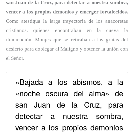
san Juan de la Cruz, para detectar a nuestra sombra,
vencer a los propios demonios y emerger fortalecidos.
Como atestigua la larga trayectoria de los anacoretas
cristianos, quienes encontraban en la cueva la
iluminación. Monjes que se retiraban a las grutas del
desierto para doblegar al Maligno y obtener la unión con
el Señor.
«Bajada a los abismos, a la
«noche oscura del alma» de
san Juan de la Cruz, para
detectar a nuestra sombra,
vencer a los propios demonios