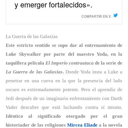
y emerger fortalecidos».
COMPARTIR EN X
La Guerra de las Galaxias
Este estricto sentido se supo dar al entrenamiento de
Luke Skywalker por parte del maestro Yoda, en la
taquillera película
El Imperio contraataca
de la serie de
La Guerra de las Galaxias
.
Donde Yoda insta a Luke a
penetrar en una cueva en la que la presencia del lado
oscuro es extremadamente potente. Pero el aprendiz de
Jedi después de un imaginario enfrentamiento con Darth
Vader descubre que está luchando contra sí mismo.
Idéntico al significado otorgado por el gran
historiador de las religiones
Mircea Eliade
a la novela