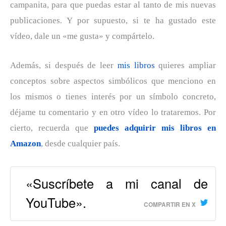
campanita, para que puedas estar al tanto de mis nuevas
publicaciones. Y por supuesto, si te ha gustado este
vídeo, dale un «me gusta» y compártelo.
Además, si después de leer
mis libros
quieres ampliar
conceptos sobre aspectos simbólicos que menciono en
los mismos o tienes interés por un símbolo concreto,
déjame tu comentario y en otro vídeo lo trataremos. Por
cierto, recuerda que
puedes adquirir mis libros en
Amazon
, desde cualquier país.
«Suscríbete a mi canal de
YouTube».
COMPARTIR EN X