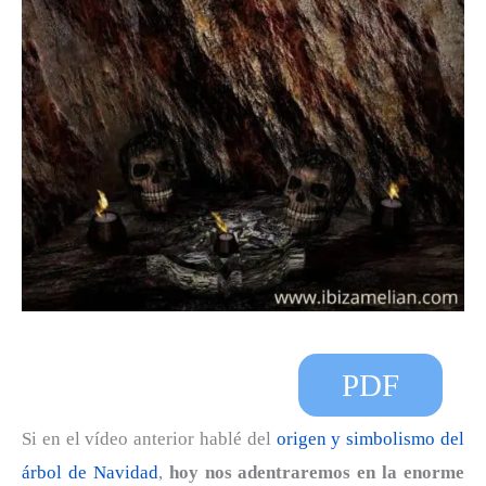
PDF
Si en el vídeo anterior hablé del
origen y simbolismo del
árbol de Navidad
,
hoy nos adentraremos en la enorme