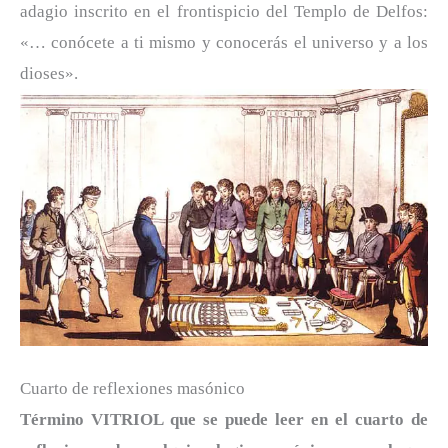
adagio inscrito en el frontispicio del Templo de Delfos:
«… conócete a ti mismo y conocerás el universo y a los
dioses».
Cuarto de reflexiones masónico
Término VITRIOL que se puede leer en el cuarto de