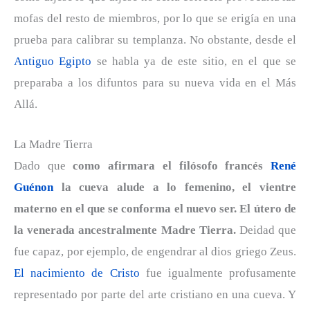
mofas del resto de miembros, por lo que se erigía en una
prueba para calibrar su templanza. No obstante, desde el
Antiguo Egipto
se habla ya de este sitio, en el que se
preparaba a los difuntos para su nueva vida en el Más
Allá.
La Madre Tierra
Dado que
como afirmara el filósofo francés
René
Guénon
la cueva alude a lo femenino, el vientre
materno en el que se conforma el nuevo ser. El útero de
la venerada ancestralmente Madre Tierra.
Deidad que
fue capaz, por ejemplo, de engendrar al dios griego Zeus.
El nacimiento de Cristo
fue igualmente profusamente
representado por parte del arte cristiano en una cueva. Y