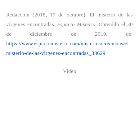
Redacción (2018, 19 de octubre). El misterio de las
vírgenes encontradas.
Espacio Misterio
. Obtenido el 30
de diciembre de 2019, de:
https://www.espaciomisterio.com/misterios/creencias/el-
misterio-de-las-virgenes-encontradas_38629
Vídeo