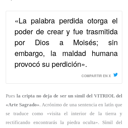
«La palabra perdida otorga el
poder de crear y fue trasmitida
por Dios a Moisés; sin
embargo, la maldad humana
provocó su perdición».
COMPARTIR EN X
Pues
la cripta no deja de ser un símil del VITRIOL del
«Arte Sagrado»
. Acrónimo de una sentencia en latín que
se traduce como «visita el interior de la tierra y
rectificando encontrarás la piedra oculta». Símil del