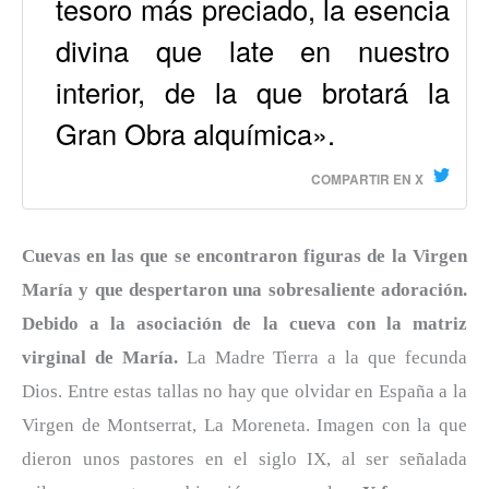
tesoro más preciado, la esencia
divina que late en nuestro
interior, de la que brotará la
Gran Obra alquímica».
COMPARTIR EN X
Cuevas en las que se encontraron figuras de la Virgen
María y que despertaron una sobresaliente adoración.
Debido a la asociación de la cueva con la matriz
virginal de María.
La Madre Tierra a la que fecunda
Dios. Entre estas tallas no hay que olvidar en España a la
Virgen de Montserrat, La Moreneta. Imagen con la que
dieron unos pastores en el siglo IX, al ser señalada