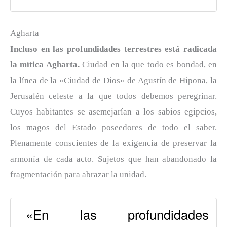
Agharta
Incluso en las profundidades terrestres está radicada
la mítica Agharta.
Ciudad en la que todo es bondad, en
la línea de la «Ciudad de Dios» de Agustín de Hipona, la
Jerusalén celeste a la que todos debemos peregrinar.
Cuyos habitantes se asemejarían a los sabios egipcios,
los magos del Estado poseedores de todo el saber.
Plenamente conscientes de la exigencia de preservar la
armonía de cada acto. Sujetos que han abandonado la
fragmentación para abrazar la unidad.
«En las profundidades