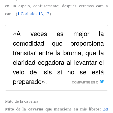
en un espejo, confusamente; después veremos cara a
cara» (
1 Corintios 13, 12
).
«A veces es mejor la
comodidad que proporciona
transitar entre la bruma, que la
claridad cegadora al levantar el
velo de Isis si no se está
preparado».
COMPARTIR EN X
Mito de la caverna
Mito de la caverna que mencioné en mis libros:
La