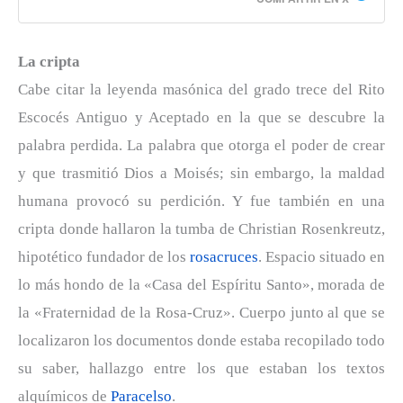
La cripta
Cabe citar la leyenda masónica del grado trece del Rito
Escocés Antiguo y Aceptado en la que se descubre la
palabra perdida. La palabra que otorga el poder de crear
y que trasmitió Dios a Moisés; sin embargo, la maldad
humana provocó su perdición. Y fue también en una
cripta donde hallaron la tumba de Christian Rosenkreutz,
hipotético fundador de los
rosacruces
. Espacio situado en
lo más hondo de la «Casa del Espíritu Santo», morada de
la «Fraternidad de la Rosa-Cruz». Cuerpo junto al que se
localizaron los documentos donde estaba recopilado todo
su saber, hallazgo entre los que estaban los textos
alquímicos de
Paracelso
.