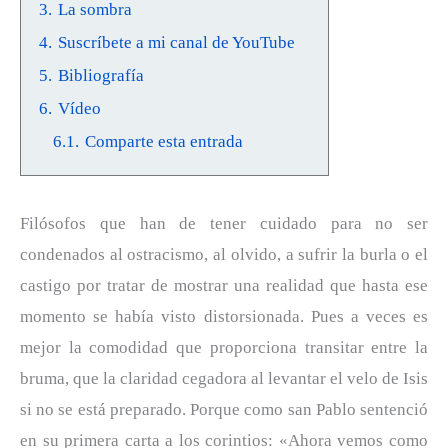
3.
La sombra
4.
Suscríbete a mi canal de YouTube
5.
Bibliografía
6.
Vídeo
6.1.
Comparte esta entrada
Filósofos que han de tener cuidado para no ser
condenados al ostracismo, al olvido, a sufrir la burla o el
castigo por tratar de mostrar una realidad que hasta ese
momento se había visto distorsionada. Pues a veces es
mejor la comodidad que proporciona transitar entre la
bruma, que la claridad cegadora al levantar el velo de Isis
si no se está preparado. Porque como san Pablo sentenció
en su primera carta a los corintios: «Ahora vemos como