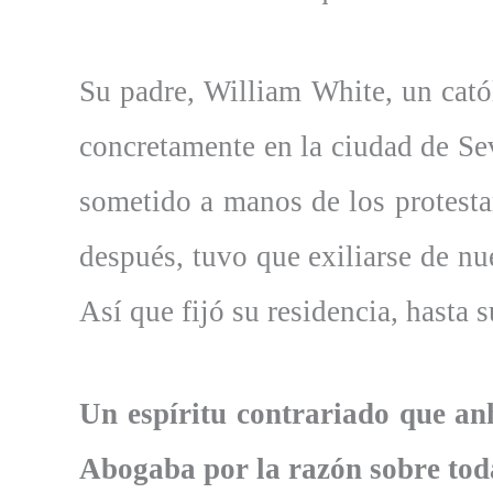
Su padre, William White, un catól
concretamente en la ciudad de Sevi
sometido a manos de los protesta
después, tuvo que exiliarse de nue
Así que fijó su residencia, hasta 
Un espíritu contrariado que an
Abogaba por la razón sobre toda