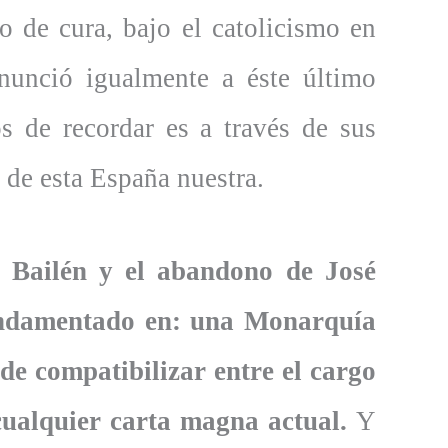
o de cura, bajo el catolicismo en
nunció igualmente a éste último
s de recordar es a través de sus
l de esta España nuestra.
de Bailén y el abandono de José
fundamentado en: una Monarquía
de compatibilizar entre el cargo
cualquier carta magna actual.
Y