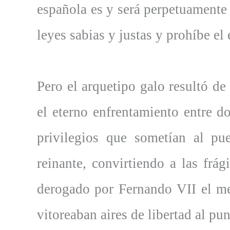
española es y será perpetuamente 
leyes sabias y justas y prohíbe el 
Pero el arquetipo galo resultó de
el eterno enfrentamiento entre d
privilegios que sometían al pue
reinante, convirtiendo a las frá
derogado por Fernando VII el me
vitoreaban aires de libertad al pun